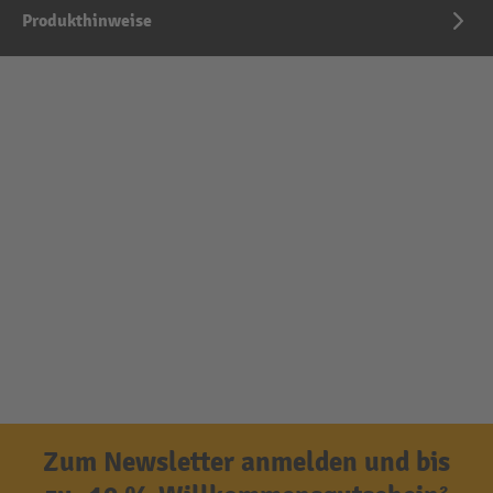
Produkthinweise
Zum Newsletter anmelden und bis