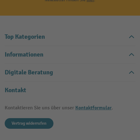
Top Kategorien
Informationen
Digitale Beratung
Kontakt
Kontaktformular
Kontaktieren Sie uns über unser
.
Vertrag widerrufen