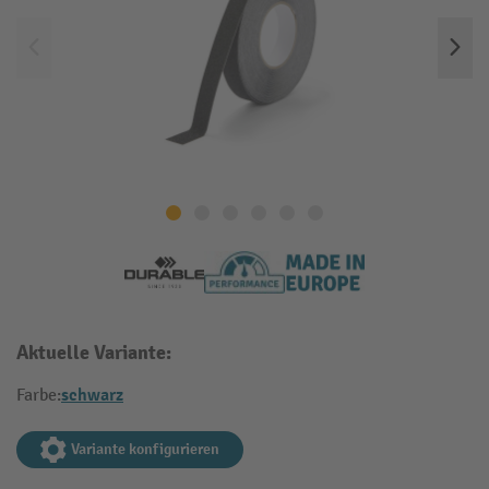
Aktuelle Variante:
schwarz
Farbe:
Variante konfigurieren