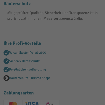
Käuferschutz
Mit geprüfter Qualität, Sicherheit und Transparenz ist jh-
profishop.at in hohem Maße vertrauenswürdig.
Ihre Profi-Vorteile
Versandkostenfrei ab 250€
Sicherer Datenschutz
Persönliche Kaufberatung
Käuferschutz - Trusted Shops
Zahlungsarten