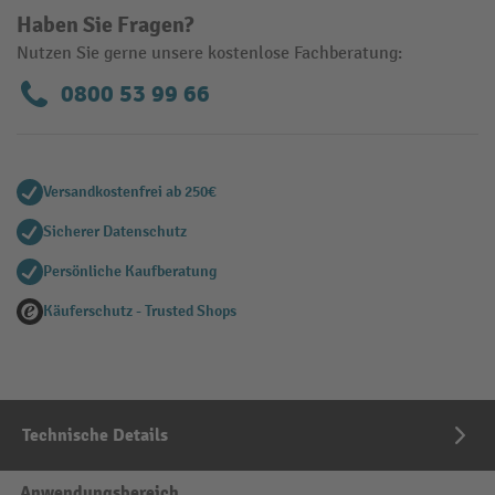
Haben Sie Fragen?
Nutzen Sie gerne unsere kostenlose Fachberatung:
0800 53 99 66
Versandkostenfrei ab 250€
Sicherer Datenschutz
Persönliche Kaufberatung
Käuferschutz - Trusted Shops
Technische Details
Anwendungsbereich