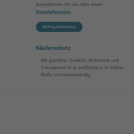
Kontaktieren Sie uns über unser
Kontaktformular
.
Vertrag widerrufen
Käuferschutz
Mit geprüfter Qualität, Sicherheit und
Transparenz ist jh-profishop.at in hohem
Maße vertrauenswürdig.