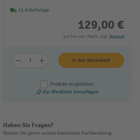
11 Arbeitstage
129,00 €
pro Stk exkl. MwSt. zzgl.
Versand
In den Warenkorb
Produkt vergleichen
Zur Merkliste hinzufügen
Haben Sie Fragen?
Nutzen Sie gerne unsere kostenlose Fachberatung: