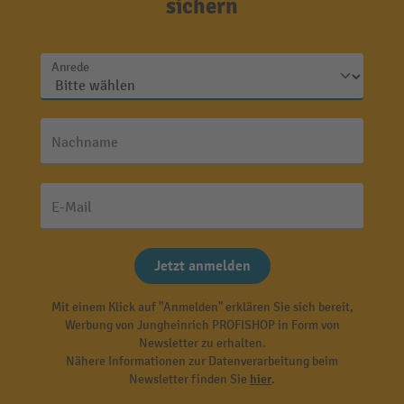
sichern
Anrede
Nachname
E-Mail
Jetzt anmelden
Mit einem Klick auf "Anmelden" erklären Sie sich bereit,
Werbung von Jungheinrich PROFISHOP in Form von
Newsletter zu erhalten.
Nähere Informationen zur Datenverarbeitung beim
Newsletter finden Sie
hier
.