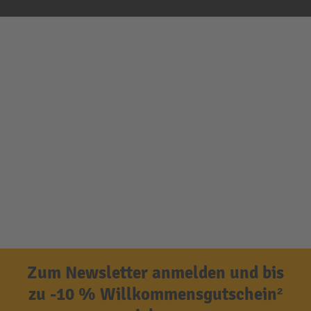
Zum Newsletter anmelden und bis
zu -10 % Willkommensgutschein²