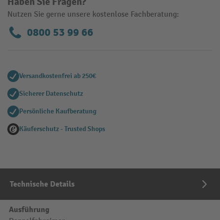
Haben Sie Fragen?
Nutzen Sie gerne unsere kostenlose Fachberatung:
0800 53 99 66
Versandkostenfrei ab 250€
Sicherer Datenschutz
Persönliche Kaufberatung
Käuferschutz - Trusted Shops
Technische Details
Ausführung