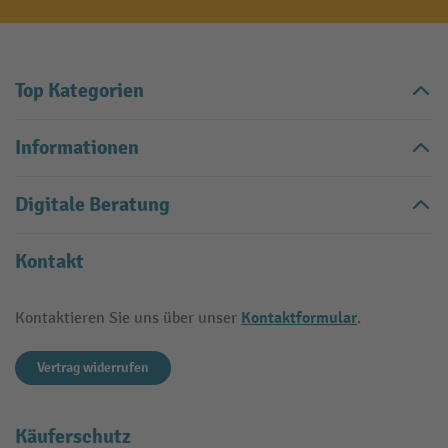
Top Kategorien
Informationen
Digitale Beratung
Kontakt
Kontaktformular
Kontaktieren Sie uns über unser
.
Vertrag widerrufen
Käuferschutz