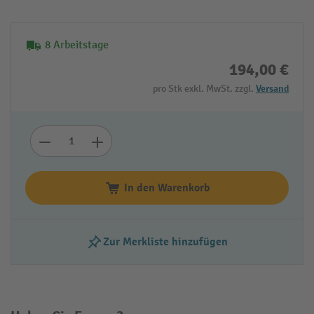
8 Arbeitstage
194,00 €
pro Stk exkl. MwSt. zzgl.
Versand
In den Warenkorb
Zur Merkliste hinzufügen