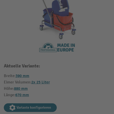
Aktuelle Variante:
390 mm
Breite:
2x 25 Liter
Eimer Volumen:
880 mm
Höhe:
670 mm
Länge:
Variante konfigurieren