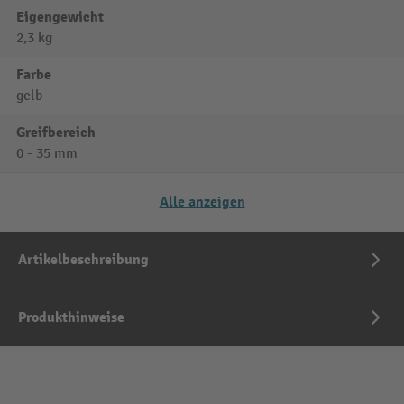
Eigengewicht
2,3 kg
Farbe
gelb
Greifbereich
0 - 35 mm
Alle anzeigen
Artikelbeschreibung
Produkthinweise