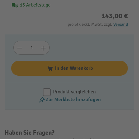
13 Arbeitstage
143,00 €
pro Stk exkl. MwSt. zzgl.
Versand
In den Warenkorb
Produkt vergleichen
Zur Merkliste hinzufügen
Haben Sie Fragen?