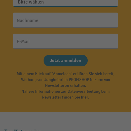
Nachname
E-Mail
Jetzt anmelden
Mit einem Klick auf "Anmelden" erklären Sie sich bereit,
Werbung von Jungheinrich PROFISHOP in Form von
Newsletter zu erhalten.
Nähere Informationen zur Datenverarbeitung beim
Newsletter finden Sie
hier
.