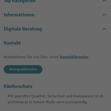
Top Kategorien
Informationen
Digitale Beratung
Kontakt
Kontaktformular
Kontaktieren Sie uns über unser
.
Vertrag widerrufen
Käuferschutz
Mit geprüfter Qualität, Sicherheit und Transparenz ist jh-
profishop.at in hohem Maße vertrauenswürdig.