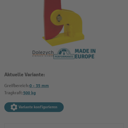
Aktuelle Variante:
0 - 35 mm
Greifbereich:
500 kg
Tragkraft:
Variante konfigurieren