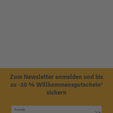
Zum Newsletter anmelden und bis
zu -10 % Willkommensgutschein²
sichern
Anrede