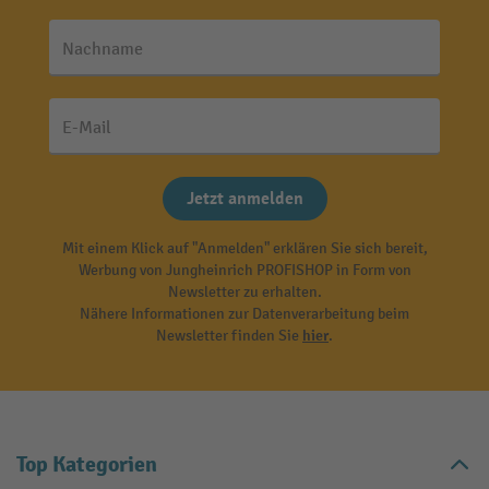
Nachname
E-Mail
Jetzt anmelden
Mit einem Klick auf "Anmelden" erklären Sie sich bereit,
Werbung von Jungheinrich PROFISHOP in Form von
Newsletter zu erhalten.
Nähere Informationen zur Datenverarbeitung beim
Newsletter finden Sie
hier
.
Top Kategorien