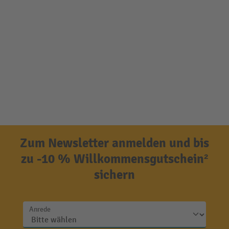
Zum Newsletter anmelden und bis
zu -10 % Willkommensgutschein²
sichern
Anrede