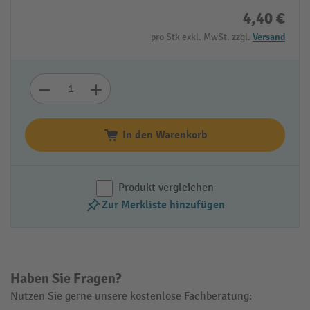
4,40 €
pro Stk exkl. MwSt. zzgl.
Versand
In den Warenkorb
Produkt vergleichen
Zur Merkliste hinzufügen
Haben Sie Fragen?
Nutzen Sie gerne unsere kostenlose Fachberatung: