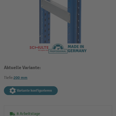
Aktuelle Variante:
200 mm
Tiefe:
Variante konfigurieren
8 Arbeitstage