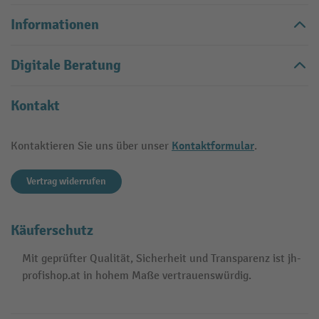
Informationen
Digitale Beratung
Kontakt
Kontaktformular
Kontaktieren Sie uns über unser
.
Vertrag widerrufen
Käuferschutz
Mit geprüfter Qualität, Sicherheit und Transparenz ist jh-
profishop.at in hohem Maße vertrauenswürdig.