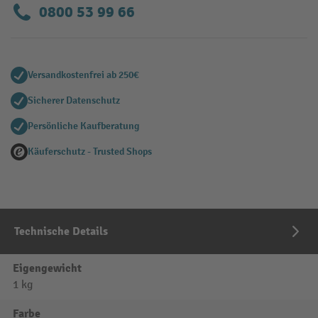
0800 53 99 66
Versandkostenfrei ab 250€
Sicherer Datenschutz
Persönliche Kaufberatung
Käuferschutz - Trusted Shops
Technische Details
Eigengewicht
1 kg
Farbe