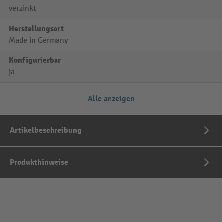
verzinkt
Herstellungsort
Made in Germany
Konfigurierbar
ja
Alle anzeigen
Artikelbeschreibung
Produkthinweise