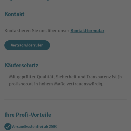
Kontakt
Kontaktformular
Kontaktieren Sie uns über unser
.
Vertrag widerrufen
Käuferschutz
Mit geprüfter Qualität, Sicherheit und Transparenz ist jh-
profishop.at in hohem Maße vertrauenswürdig.
Ihre Profi-Vorteile
Versandkostenfrei ab 250€