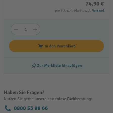
74,90 €
pro Stk exkl. MwSt. zzgl.
Versand
In den Warenkorb
Zur Merkliste hinzufügen
Haben Sie Fragen?
Nutzen Sie gerne unsere kostenlose Fachberatung:
0800 53 99 66