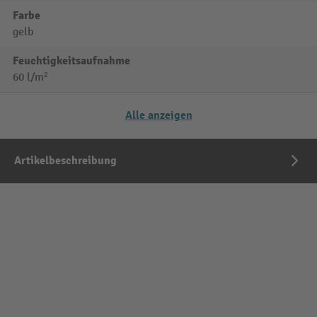
Farbe
gelb
Feuchtigkeitsaufnahme
60 l/m²
Alle anzeigen
Artikelbeschreibung