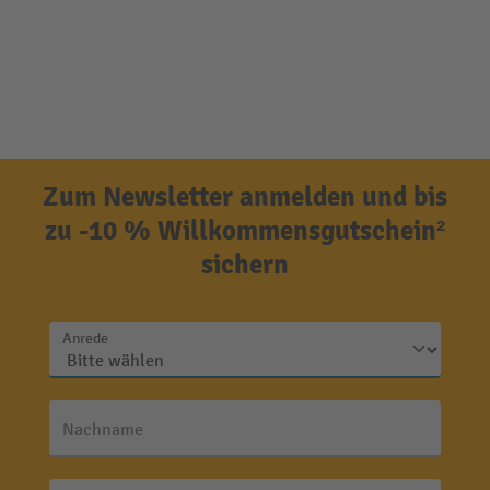
Zum Newsletter anmelden und bis
zu -10 % Willkommensgutschein²
sichern
Anrede
Nachname