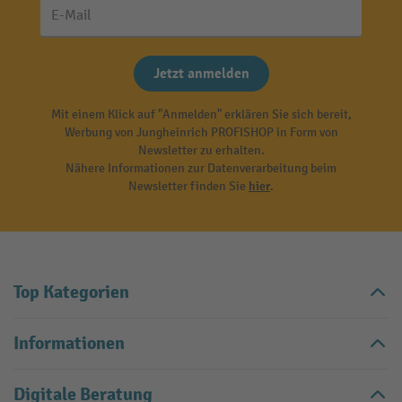
E-Mail
Jetzt anmelden
Mit einem Klick auf "Anmelden" erklären Sie sich bereit,
Werbung von Jungheinrich PROFISHOP in Form von
Newsletter zu erhalten.
Nähere Informationen zur Datenverarbeitung beim
Newsletter finden Sie
hier
.
Top Kategorien
Informationen
Digitale Beratung