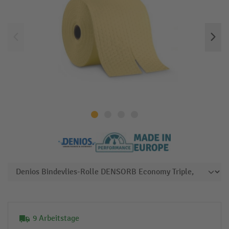
9 Arbeitstage