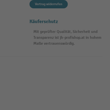
Vertrag widerrufen
Käuferschutz
Mit geprüfter Qualität, Sicherheit und
Transparenz ist jh-profishop.at in hohem
Maße vertrauenswürdig.