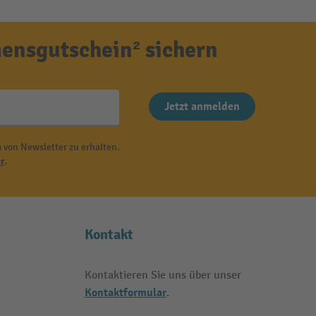
ensgutschein² sichern
Jetzt anmelden
 von Newsletter zu erhalten.
r
.
Kontakt
Kontaktieren Sie uns über unser
Kontaktformular
.