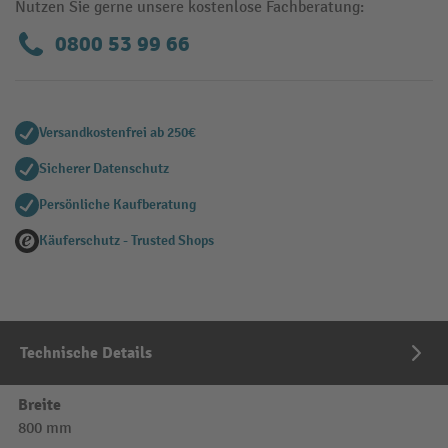
Nutzen Sie gerne unsere kostenlose Fachberatung:
0800 53 99 66
Versandkostenfrei ab 250€
Sicherer Datenschutz
Persönliche Kaufberatung
Käuferschutz - Trusted Shops
Technische Details
Breite
800 mm