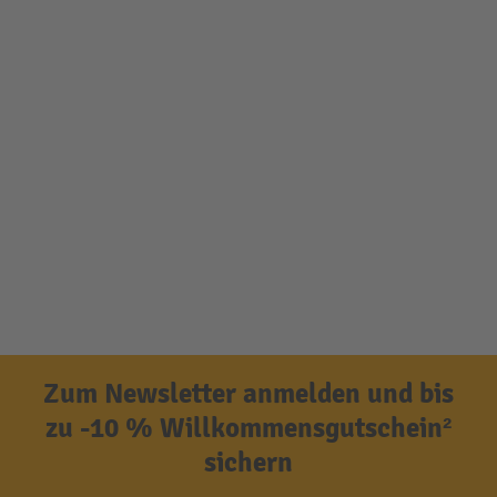
Zum Newsletter anmelden und bis
zu -10 % Willkommensgutschein²
sichern