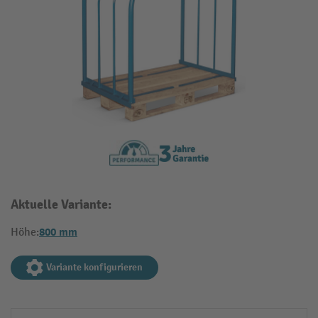
Aktuelle Variante:
800 mm
Höhe:
Variante konfigurieren