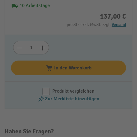
10 Arbeitstage
137,00 €
pro Stk exkl. MwSt. zzgl.
Versand
In den Warenkorb
Produkt vergleichen
Zur Merkliste hinzufügen
Haben Sie Fragen?