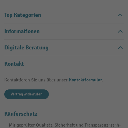
Top Kategorien
Informationen
Digitale Beratung
Kontakt
Kontaktformular
Kontaktieren Sie uns über unser
.
Vertrag widerrufen
Käuferschutz
Mit geprüfter Qualität, Sicherheit und Transparenz ist jh-