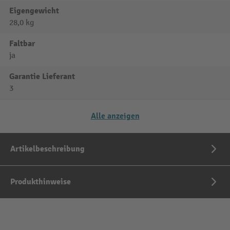
Eigengewicht
28,0 kg
Faltbar
ja
Garantie Lieferant
3
Alle anzeigen
Artikelbeschreibung
Produkthinweise