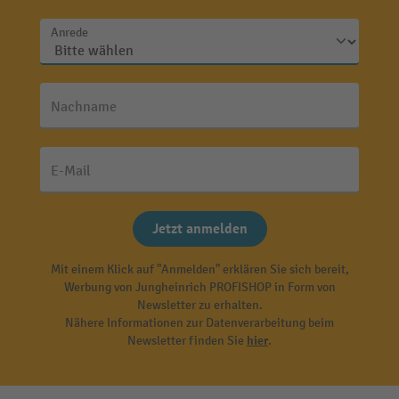
Anrede
Nachname
E-Mail
Jetzt anmelden
Mit einem Klick auf "Anmelden" erklären Sie sich bereit,
Werbung von Jungheinrich PROFISHOP in Form von
Newsletter zu erhalten.
Nähere Informationen zur Datenverarbeitung beim
Newsletter finden Sie
hier
.