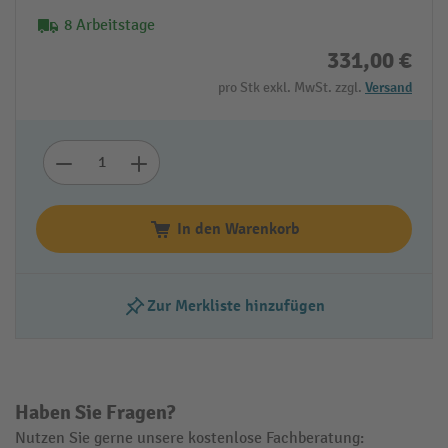
8 Arbeitstage
331,00 €
pro Stk exkl. MwSt. zzgl.
Versand
In den Warenkorb
Zur Merkliste hinzufügen
Haben Sie Fragen?
Nutzen Sie gerne unsere kostenlose Fachberatung: