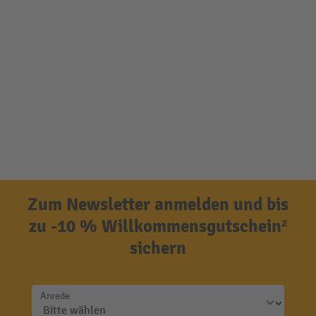
Zum Newsletter anmelden und bis
zu -10 % Willkommensgutschein²
sichern
Anrede