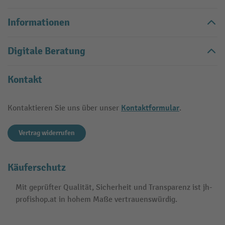
Informationen
Digitale Beratung
Kontakt
Kontaktformular
Kontaktieren Sie uns über unser
.
Vertrag widerrufen
Käuferschutz
Mit geprüfter Qualität, Sicherheit und Transparenz ist jh-
profishop.at in hohem Maße vertrauenswürdig.