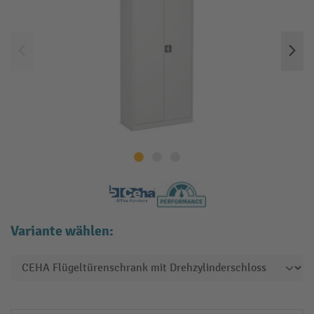
Variante wählen: