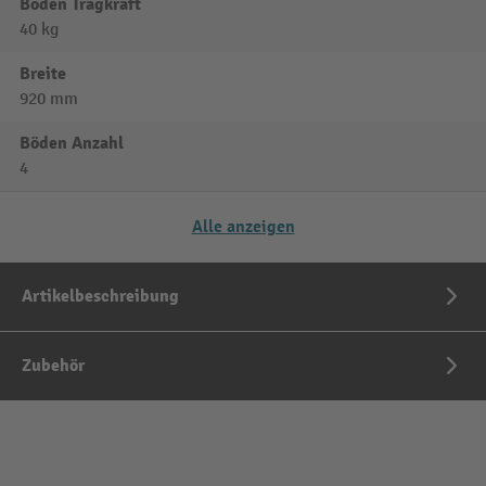
Boden Tragkraft
40 kg
Breite
920 mm
Böden Anzahl
4
Alle anzeigen
Artikelbeschreibung
Zubehör