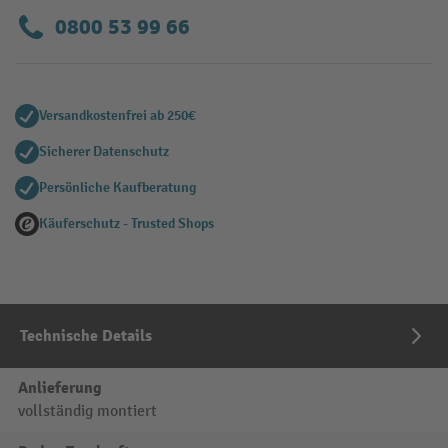
0800 53 99 66
Versandkostenfrei ab 250€
Sicherer Datenschutz
Persönliche Kaufberatung
Käuferschutz - Trusted Shops
Technische Details
Anlieferung
vollständig montiert