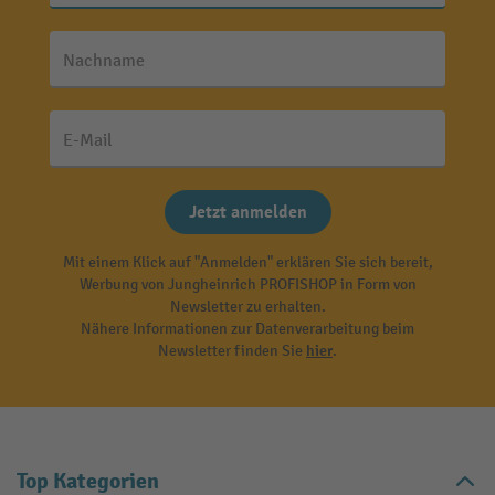
Nachname
E-Mail
Jetzt anmelden
Mit einem Klick auf "Anmelden" erklären Sie sich bereit,
Werbung von Jungheinrich PROFISHOP in Form von
Newsletter zu erhalten.
Nähere Informationen zur Datenverarbeitung beim
Newsletter finden Sie
hier
.
Top Kategorien