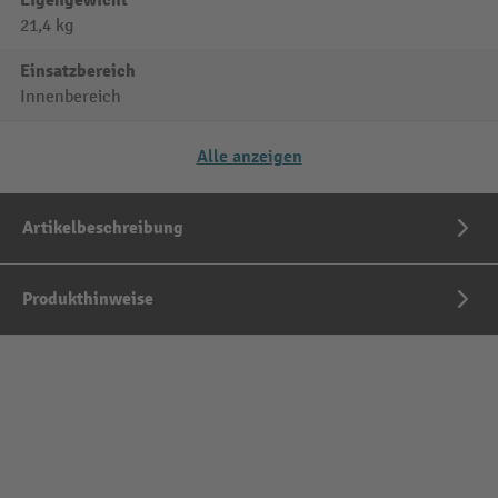
Eigengewicht
21,4 kg
Einsatzbereich
Innenbereich
Alle anzeigen
Artikelbeschreibung
Produkthinweise