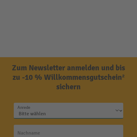
Zum Newsletter anmelden und bis
zu -10 % Willkommensgutschein²
sichern
Anrede
Nachname