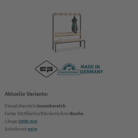
Aktuelle Variante:
Innenbereich
Einsatzbereich:
Buche
Farbe Sitzfläche/Rückenlehne:
1000 mm
Länge:
nein
Schuhrost: