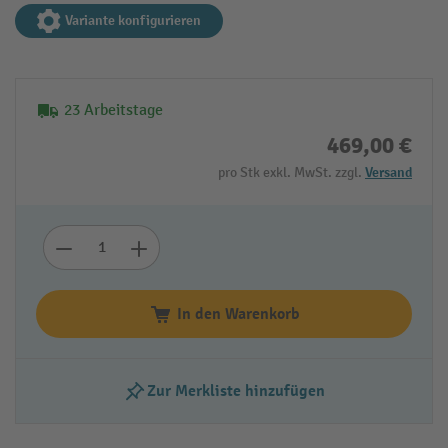
Variante konfigurieren
23 Arbeitstage
469,00 €
pro Stk exkl. MwSt. zzgl.
Versand
In den Warenkorb
Zur Merkliste hinzufügen