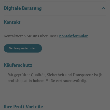
Digitale Beratung
Kontakt
Kontaktformular
Kontaktieren Sie uns über unser
.
Vertrag widerrufen
Käuferschutz
Mit geprüfter Qualität, Sicherheit und Transparenz ist jh-
profishop.at in hohem Maße vertrauenswürdig.
Ihre Profi-Vorteile