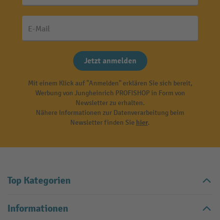
E-Mail
Jetzt anmelden
Mit einem Klick auf "Anmelden" erklären Sie sich bereit,
Werbung von Jungheinrich PROFISHOP in Form von
Newsletter zu erhalten.
Nähere Informationen zur Datenverarbeitung beim
Newsletter finden Sie
hier
.
Top Kategorien
Informationen