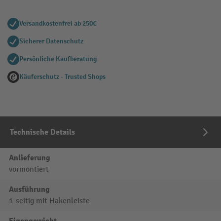
Versandkostenfrei ab 250€
Sicherer Datenschutz
Persönliche Kaufberatung
Käuferschutz - Trusted Shops
Technische Details
Anlieferung
vormontiert
Ausführung
1-seitig mit Hakenleiste