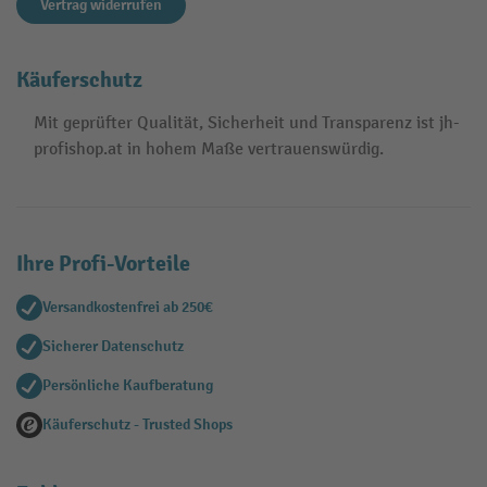
Vertrag widerrufen
Käuferschutz
Mit geprüfter Qualität, Sicherheit und Transparenz ist jh-
profishop.at in hohem Maße vertrauenswürdig.
Ihre Profi-Vorteile
Versandkostenfrei ab 250€
Sicherer Datenschutz
Persönliche Kaufberatung
Käuferschutz - Trusted Shops