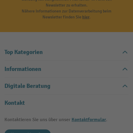
Newsletter zu erhalten.
Nähere Informationen zur Datenverarbeitung beim
Newsletter finden Sie
hier
.
Top Kategorien
Informationen
Digitale Beratung
Kontakt
Kontaktformular
Kontaktieren Sie uns über unser
.