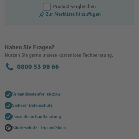
Produkt vergleichen
Zur Merkliste hinzufügen
Haben Sie Fragen?
Nutzen Sie gerne unsere kostenlose Fachberatung:
0800 53 99 66
Versandkostenfrei ab 250€
Sicherer Datenschutz
Persönliche Kaufberatung
Käuferschutz - Trusted Shops