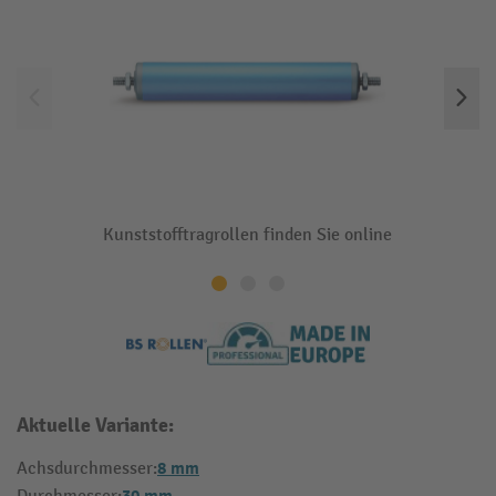
Kunststofftragrollen finden Sie online
Aktuelle Variante:
8 mm
Achsdurchmesser: