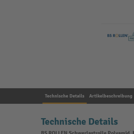
Technische Details
Artikelbeschreibung
Technische Details
BS ROLLEN Schwerlastrolle Polyamid, Bo