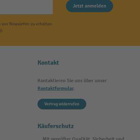
Jetzt anmelden
 von Newsletter zu erhalten.
r
.
Kontakt
Kontaktieren Sie uns über unser
Kontaktformular
.
Vertrag widerrufen
Käuferschutz
Mit geprüfter Qualität, Sicherheit und