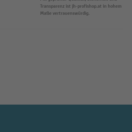
Transparenz ist jh-profishop.at in hohem
Maße vertrauenswürdig.