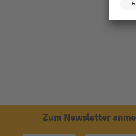
Zum Newsletter anmel