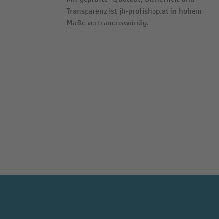
Transparenz ist jh-profishop.at in hohem
Maße vertrauenswürdig.