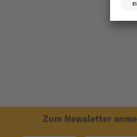
Zum Newsletter anmel