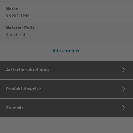
Marke
BS ROLLEN
Material Rolle
Kunststoff
Alle anzeigen
Artikelbeschreibung
Produkthinweise
Zubehör