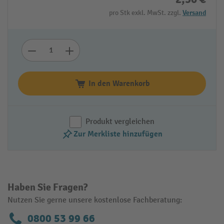
pro Stk exkl. MwSt. zzgl.
Versand
In den Warenkorb
Produkt vergleichen
Zur Merkliste hinzufügen
Haben Sie Fragen?
Nutzen Sie gerne unsere kostenlose Fachberatung:
0800 53 99 66