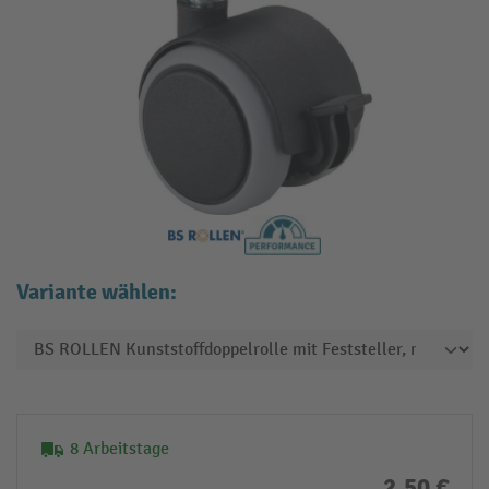
Variante wählen:
8 Arbeitstage
2,50 €