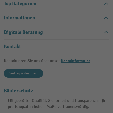
Top Kategorien
Informationen
Digitale Beratung
Kontakt
Kontaktformular
Kontaktieren Sie uns über unser
.
Vertrag widerrufen
Käuferschutz
Mit geprüfter Qualität, Sicherheit und Transparenz ist jh-
profishop.at in hohem Maße vertrauenswürdig.