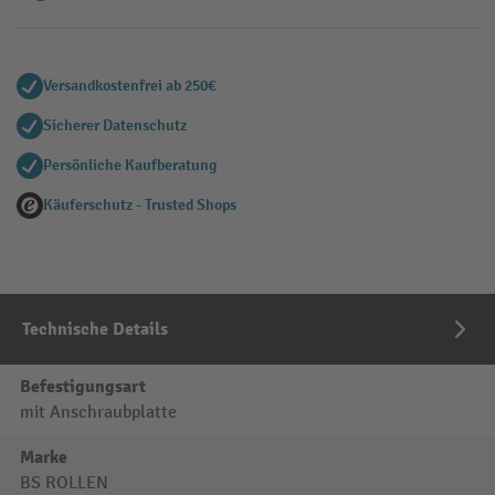
Versandkostenfrei ab 250€
Sicherer Datenschutz
Persönliche Kaufberatung
Käuferschutz - Trusted Shops
Technische Details
Befestigungsart
mit Anschraubplatte
Marke
BS ROLLEN