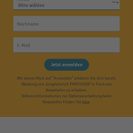
Nachname
E-Mail
Jetzt anmelden
Mit einem Klick auf "Anmelden" erklären Sie sich bereit,
Werbung von Jungheinrich PROFISHOP in Form von
Newsletter zu erhalten.
Nähere Informationen zur Datenverarbeitung beim
Newsletter finden Sie
hier
.