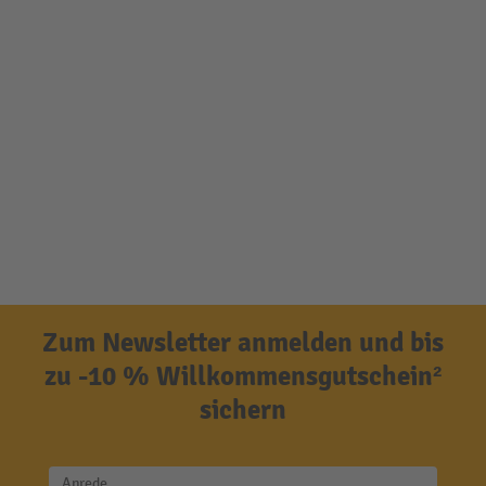
Zum Newsletter anmelden und bis
zu -10 % Willkommensgutschein²
sichern
Anrede