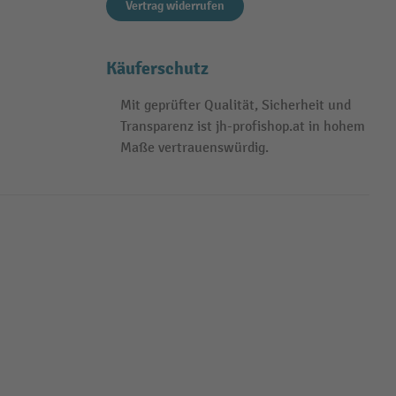
Vertrag widerrufen
Käuferschutz
Mit geprüfter Qualität, Sicherheit und
Transparenz ist jh-profishop.at in hohem
Maße vertrauenswürdig.