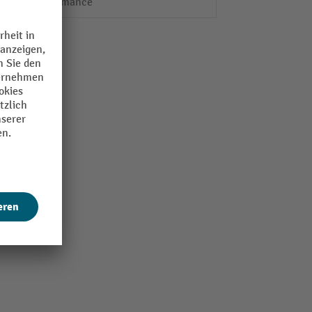
Performance