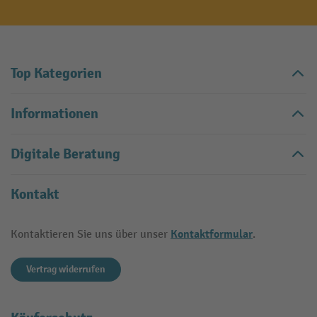
Top Kategorien
Informationen
Digitale Beratung
Kontakt
Kontaktformular
Kontaktieren Sie uns über unser
.
Vertrag widerrufen