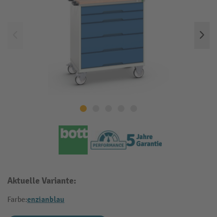
Aktuelle Variante:
enzianblau
Farbe: