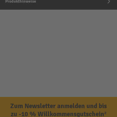
Produkthinweise
Zum Newsletter anmelden und bis
zu -10 % Willkommensgutschein²