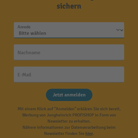
sichern
Anrede
Nachname
E-Mail
Jetzt anmelden
Mit einem Klick auf "Anmelden" erklären Sie sich bereit,
Werbung von Jungheinrich PROFISHOP in Form von
Newsletter zu erhalten.
Nähere Informationen zur Datenverarbeitung beim
Newsletter finden Sie
hier
.