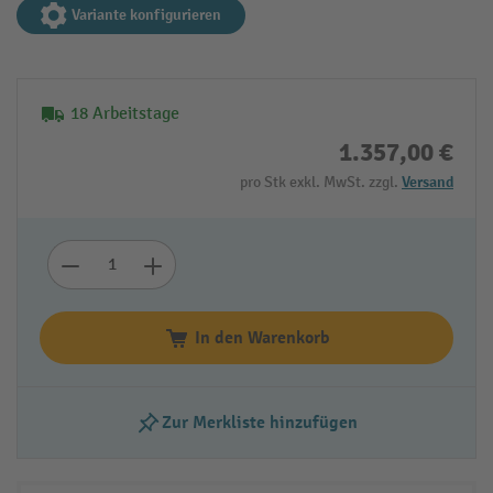
Variante konfigurieren
18 Arbeitstage
1.357,00 €
pro Stk exkl. MwSt. zzgl.
Versand
In den Warenkorb
Zur Merkliste hinzufügen