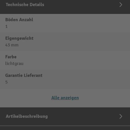
Technische Details
Böden Anzahl
1
Eigengewicht
43 mm
Farbe
lichtgrau
Garantie Lieferant
5
Alle anzeigen
Artikelbeschreibung