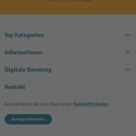
Top Kategorien
Informationen
Digitale Beratung
Kontakt
Kontaktformular
Kontaktieren Sie uns über unser
.
Vertrag widerrufen