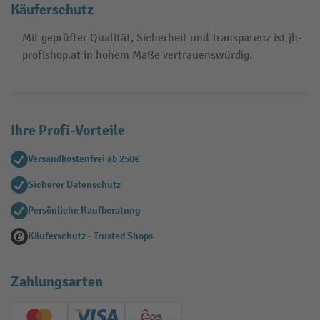
Käuferschutz
Mit geprüfter Qualität, Sicherheit und Transparenz ist jh-
profishop.at in hohem Maße vertrauenswürdig.
Ihre Profi-Vorteile
Versandkostenfrei ab 250€
Sicherer Datenschutz
Persönliche Kaufberatung
Käuferschutz - Trusted Shops
Zahlungsarten