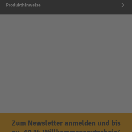
Produkthinweise
Zum Newsletter anmelden und bis