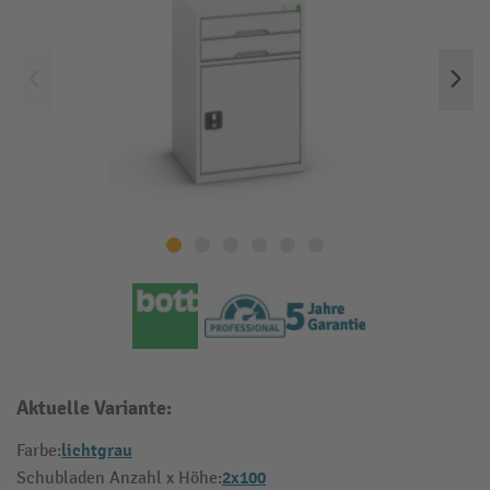
Aktuelle Variante:
lichtgrau
Farbe:
2x100
Schubladen Anzahl x Höhe: