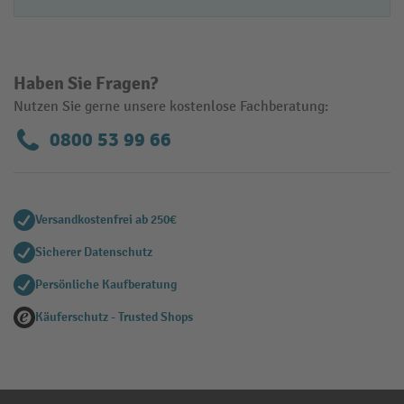
Haben Sie Fragen?
Nutzen Sie gerne unsere kostenlose Fachberatung:
0800 53 99 66
Versandkostenfrei ab 250€
Sicherer Datenschutz
Persönliche Kaufberatung
Käuferschutz - Trusted Shops