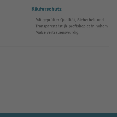
Käuferschutz
Mit geprüfter Qualität, Sicherheit und
Transparenz ist jh-profishop.at in hohem
Maße vertrauenswürdig.