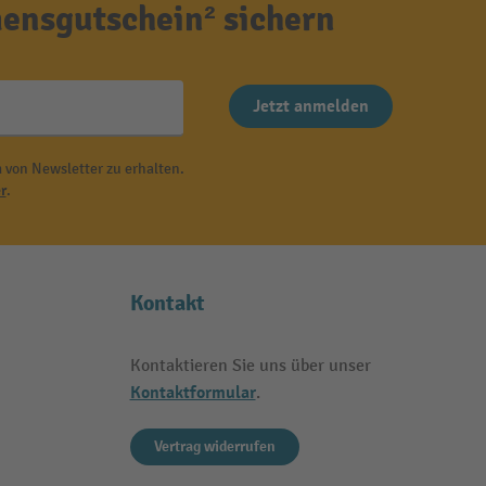
ensgutschein² sichern
Jetzt anmelden
 von Newsletter zu erhalten.
r
.
Kontakt
Kontaktieren Sie uns über unser
Kontaktformular
.
Vertrag widerrufen