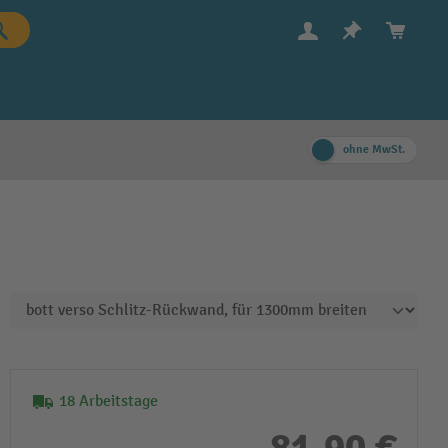
ohne MwSt.
18 Arbeitstage