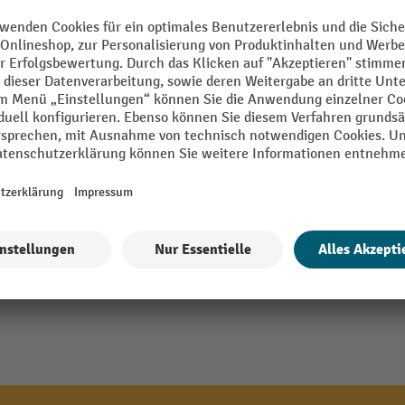
Segment