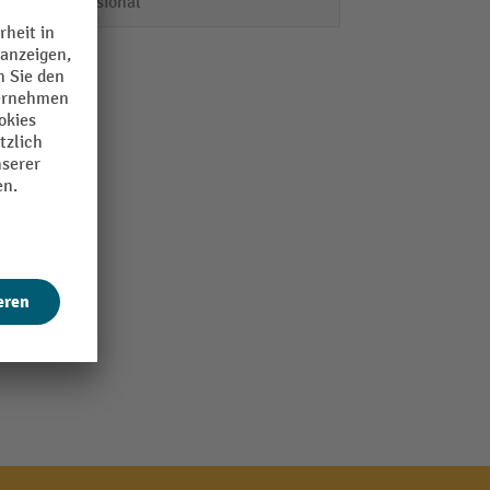
Professional