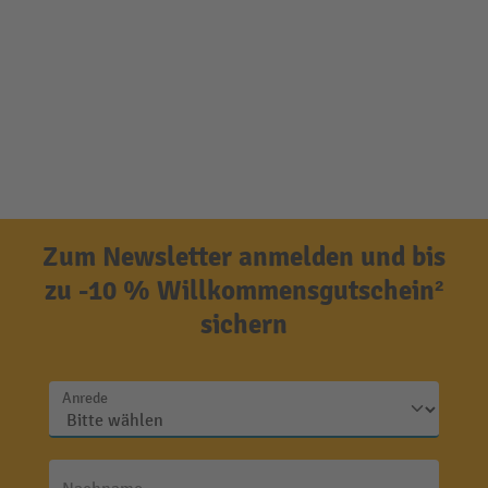
Zum Newsletter anmelden und bis
zu -10 % Willkommensgutschein²
sichern
Anrede