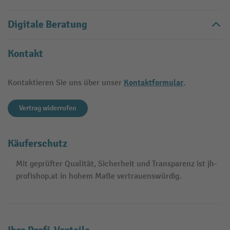
Digitale Beratung
Kontakt
Kontaktformular
Kontaktieren Sie uns über unser
.
Vertrag widerrufen
Käuferschutz
Mit geprüfter Qualität, Sicherheit und Transparenz ist jh-
profishop.at in hohem Maße vertrauenswürdig.