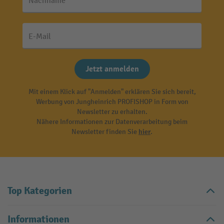
Nachname
E-Mail
Jetzt anmelden
Mit einem Klick auf "Anmelden" erklären Sie sich bereit,
Werbung von Jungheinrich PROFISHOP in Form von
Newsletter zu erhalten.
Nähere Informationen zur Datenverarbeitung beim
Newsletter finden Sie
hier
.
Top Kategorien
Informationen