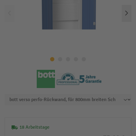
18 Arbeitstage