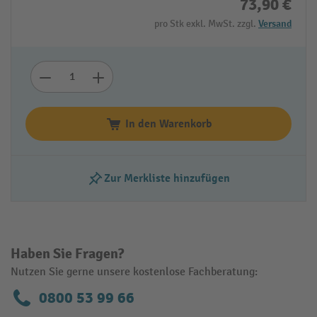
73,90 €
pro Stk exkl. MwSt. zzgl.
Versand
In den Warenkorb
Zur Merkliste hinzufügen
Haben Sie Fragen?
Nutzen Sie gerne unsere kostenlose Fachberatung:
0800 53 99 66