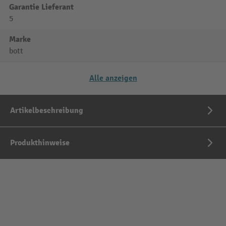
Garantie Lieferant
5
Marke
bott
Alle anzeigen
Artikelbeschreibung
Produkthinweise