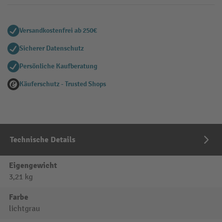
Versandkostenfrei ab 250€
Sicherer Datenschutz
Persönliche Kaufberatung
Käuferschutz - Trusted Shops
Technische Details
Eigengewicht
3,21 kg
Farbe
lichtgrau