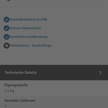
Versandkostenfrei ab 250€
Sicherer Datenschutz
Persönliche Kaufberatung
Käuferschutz - Trusted Shops
Technische Details
Eigengewicht
1,4 kg
Garantie Lieferant
5