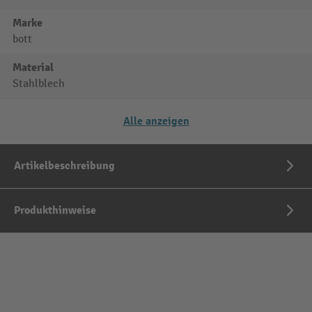
Marke
bott
Material
Stahlblech
Alle anzeigen
Artikelbeschreibung
Produkthinweise