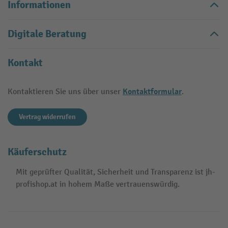
Informationen
Digitale Beratung
Kontakt
Kontaktformular
Kontaktieren Sie uns über unser
.
Vertrag widerrufen
Käuferschutz
Mit geprüfter Qualität, Sicherheit und Transparenz ist jh-
profishop.at in hohem Maße vertrauenswürdig.