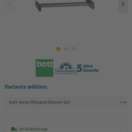
Variante wählen:
18 Arbeitstage