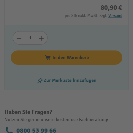
80,90 €
pro Stk exkl. MwSt. zzgl.
Versand
In den Warenkorb
Zur Merkliste hinzufügen
Haben Sie Fragen?
Nutzen Sie gerne unsere kostenlose Fachberatung:
0800 53 99 66