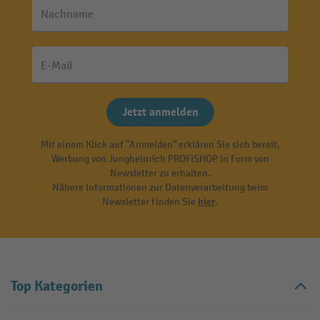
Nachname
E-Mail
Jetzt anmelden
Mit einem Klick auf "Anmelden" erklären Sie sich bereit,
Werbung von Jungheinrich PROFISHOP in Form von
Newsletter zu erhalten.
Nähere Informationen zur Datenverarbeitung beim
Newsletter finden Sie
hier
.
Top Kategorien