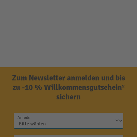
Zum Newsletter anmelden und bis
zu -10 % Willkommensgutschein²
sichern
Anrede