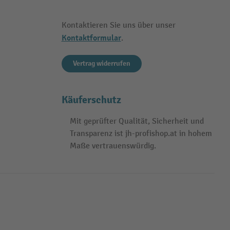
Kontaktieren Sie uns über unser
Kontaktformular
.
Vertrag widerrufen
Käuferschutz
Mit geprüfter Qualität, Sicherheit und
Transparenz ist jh-profishop.at in hohem
Maße vertrauenswürdig.