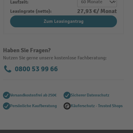
Laufzeit:
27,93 €/ Monat
Leasingrate (netto):
Zum Leasingantrag
Haben Sie Fragen?
Nutzen Sie gerne unsere kostenlose Fachberatung:
0800 53 99 66
Versandkostenfrei ab 250€
Sicherer Datenschutz
Persönliche Kaufberatung
Käuferschutz - Trusted Shops