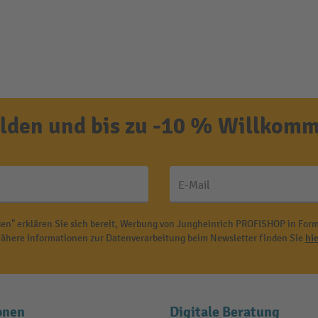
den und bis zu -10 % Willkomm
E-Mail
en" erklären Sie sich bereit, Werbung von Jungheinrich PROFISHOP in Form
ähere Informationen zur Datenverarbeitung beim Newsletter finden Sie
hie
onen
Digitale Beratung