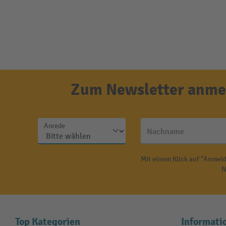
Zum Newsletter anmel
Anrede
Nachname
Mit einem Klick auf "Anmeld
N
Top Kategorien
Informati