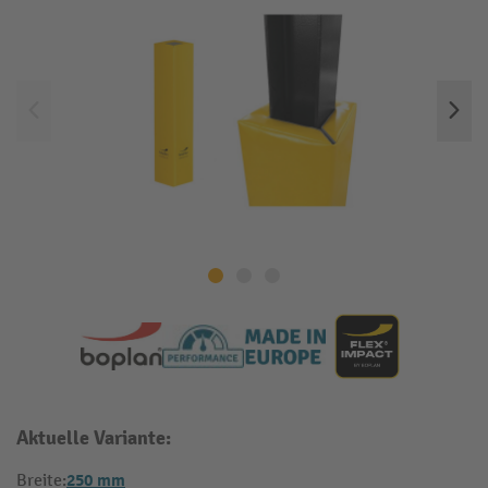
Aktuelle Variante:
250 mm
Breite: