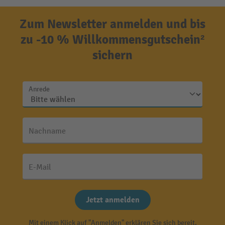
Zum Newsletter anmelden und bis
zu -10 % Willkommensgutschein²
sichern
Anrede
Nachname
E-Mail
Jetzt anmelden
Mit einem Klick auf "Anmelden" erklären Sie sich bereit,