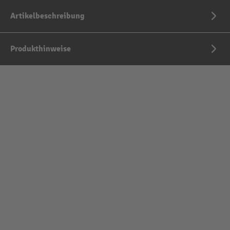
Artikelbeschreibung
Produkthinweise