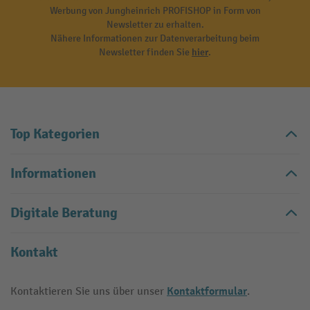
Werbung von Jungheinrich PROFISHOP in Form von
Newsletter zu erhalten.
Nähere Informationen zur Datenverarbeitung beim
Newsletter finden Sie
hier
.
Top Kategorien
Informationen
Digitale Beratung
Kontakt
Kontaktformular
Kontaktieren Sie uns über unser
.