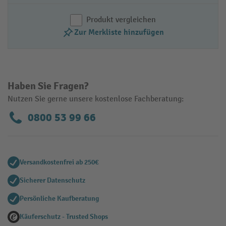
Produkt vergleichen
Zur Merkliste hinzufügen
Haben Sie Fragen?
Nutzen Sie gerne unsere kostenlose Fachberatung:
0800 53 99 66
Versandkostenfrei ab 250€
Sicherer Datenschutz
Persönliche Kaufberatung
Käuferschutz - Trusted Shops