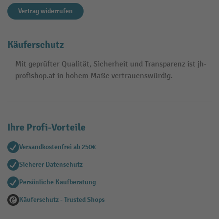
Vertrag widerrufen
Käuferschutz
Mit geprüfter Qualität, Sicherheit und Transparenz ist jh-
profishop.at in hohem Maße vertrauenswürdig.
Ihre Profi-Vorteile
Versandkostenfrei ab 250€
Sicherer Datenschutz
Persönliche Kaufberatung
Käuferschutz - Trusted Shops