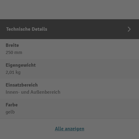
Technische Details
Breite
250 mm
Eigengewicht
2,01 kg
Einsatzbereich
Innen- und Außenbereich
Farbe
gelb
Alle anzeigen