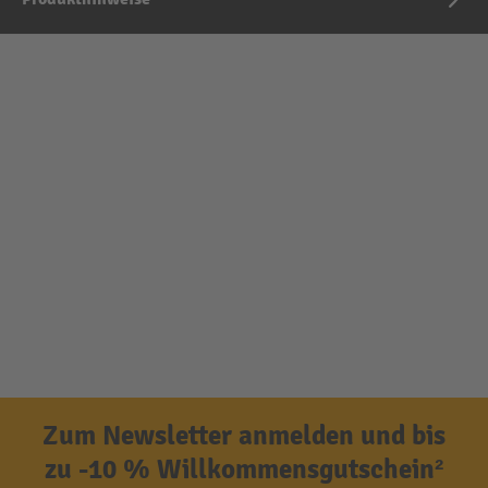
Zum Newsletter anmelden und bis
zu -10 % Willkommensgutschein²