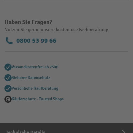
Haben Sie Fragen?
Nutzen Sie gerne unsere kostenlose Fachberatung:
0800 53 99 66
Versandkostenfrei ab 250€
Sicherer Datenschutz
Persönliche Kaufberatung
Käuferschutz - Trusted Shops
Technische Details