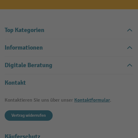
Top Kategorien
Informationen
Digitale Beratung
Kontakt
Kontaktformular
Kontaktieren Sie uns über unser
.
Vertrag widerrufen
Käuferschutz