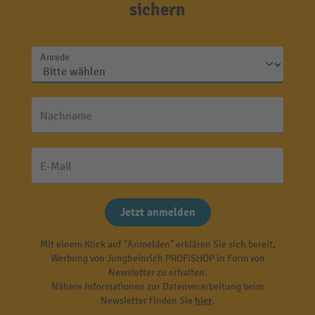
sichern
Anrede
Nachname
E-Mail
Jetzt anmelden
Mit einem Klick auf "Anmelden" erklären Sie sich bereit,
Werbung von Jungheinrich PROFISHOP in Form von
Newsletter zu erhalten.
Nähere Informationen zur Datenverarbeitung beim
Newsletter finden Sie
hier
.