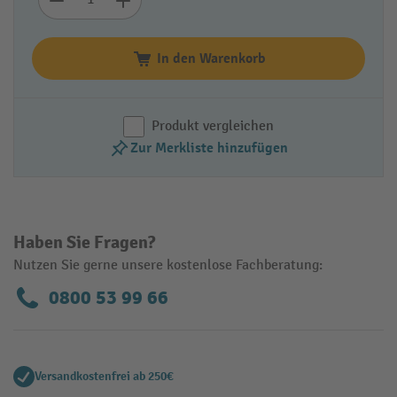
In den Warenkorb
Produkt vergleichen
Zur Merkliste hinzufügen
Haben Sie Fragen?
Nutzen Sie gerne unsere kostenlose Fachberatung:
0800 53 99 66
Versandkostenfrei ab 250€