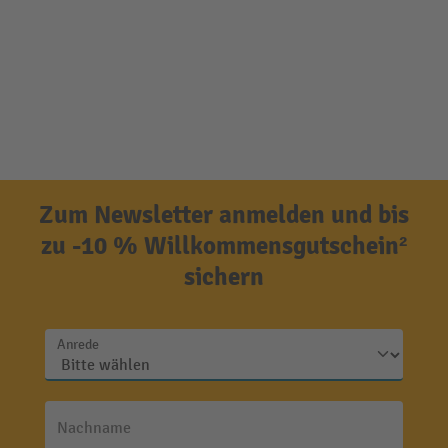
Zum Newsletter anmelden und bis
zu -10 % Willkommensgutschein²
sichern
Anrede
Nachname