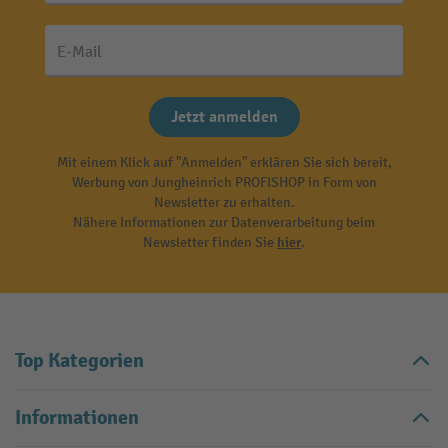
E-Mail
Jetzt anmelden
Mit einem Klick auf "Anmelden" erklären Sie sich bereit,
Werbung von Jungheinrich PROFISHOP in Form von
Newsletter zu erhalten.
Nähere Informationen zur Datenverarbeitung beim
Newsletter finden Sie
hier
.
Top Kategorien
Informationen