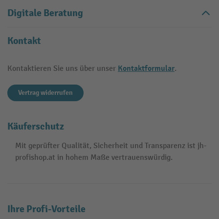
Digitale Beratung
Kontakt
Kontaktformular
Kontaktieren Sie uns über unser
.
Vertrag widerrufen
Käuferschutz
Mit geprüfter Qualität, Sicherheit und Transparenz ist jh-
profishop.at in hohem Maße vertrauenswürdig.
Ihre Profi-Vorteile