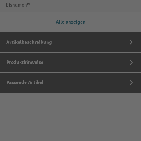
Bishamon®
Alle anzeigen
Artikelbeschreibung
Produkthinweise
Passende Artikel