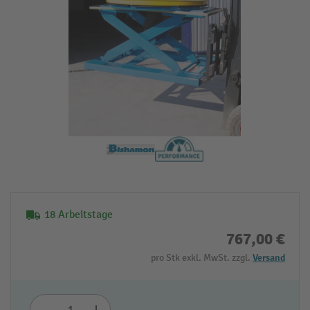
18 Arbeitstage
767,00 €
pro Stk exkl. MwSt. zzgl.
Versand