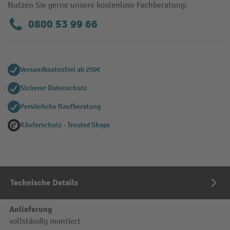
Nutzen Sie gerne unsere kostenlose Fachberatung:
0800 53 99 66
Versandkostenfrei ab 250€
Sicherer Datenschutz
Persönliche Kaufberatung
Käuferschutz - Trusted Shops
Technische Details
Anlieferung
vollständig montiert