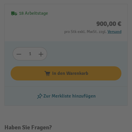
18 Arbeitstage
900,00 €
pro Stk exkl. MwSt. zzgl.
Versand
In den Warenkorb
Zur Merkliste hinzufügen
Haben Sie Fragen?