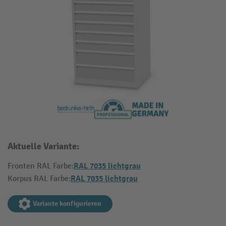
Aktuelle Variante:
RAL 7035 lichtgrau
Fronten RAL Farbe:
RAL 7035 lichtgrau
Korpus RAL Farbe:
Variante konfigurieren