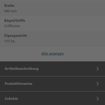
Breite
680 mm
Bügel/Griffe
Griffleiste
Eigengewicht
115 kg
Alle anzeigen
Artikelbeschreibung
Produkthinweise
Zubehör