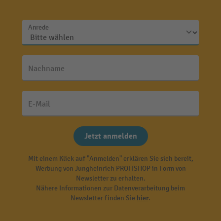
Anrede
Nachname
E-Mail
Jetzt anmelden
Mit einem Klick auf "Anmelden" erklären Sie sich bereit,
Werbung von Jungheinrich PROFISHOP in Form von
Newsletter zu erhalten.
Nähere Informationen zur Datenverarbeitung beim
Newsletter finden Sie
hier
.