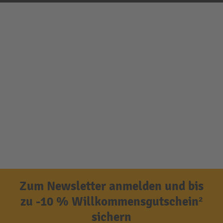
Zum Newsletter anmelden und bis
zu -10 % Willkommensgutschein²
sichern