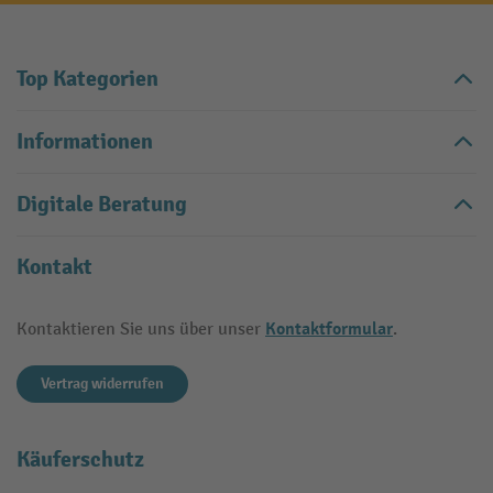
Top Kategorien
Informationen
Digitale Beratung
Kontakt
Kontaktformular
Kontaktieren Sie uns über unser
.
Vertrag widerrufen
Käuferschutz