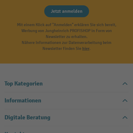
Jetzt anmelden
Mit einem Klick auf "Anmelden" erklären Sie sich bereit,
Werbung von Jungheinrich PROFISHOP in Form von
Newsletter zu erhalten.
Nähere Informationen zur Datenverarbeitung beim
Newsletter finden Sie
hier
.
Top Kategorien
Informationen
Digitale Beratung