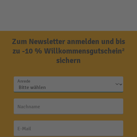
Zum Newsletter anmelden und bis
zu -10 % Willkommensgutschein²
sichern
Anrede
Nachname
E-Mail