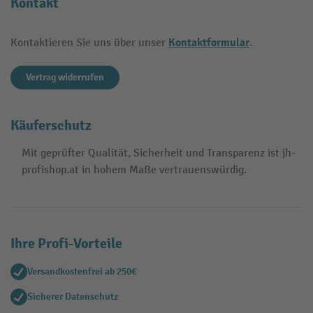
Kontakt
Kontaktformular
Kontaktieren Sie uns über unser
.
Vertrag widerrufen
Käuferschutz
Mit geprüfter Qualität, Sicherheit und Transparenz ist jh-
profishop.at in hohem Maße vertrauenswürdig.
Ihre Profi-Vorteile
Versandkostenfrei ab 250€
Sicherer Datenschutz