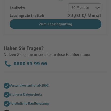
Laufzeit:
23,03 €/ Monat
Leasingrate (netto):
Zum Leasingantrag
Haben Sie Fragen?
Nutzen Sie gerne unsere kostenlose Fachberatung:
0800 53 99 66
Versandkostenfrei ab 250€
Sicherer Datenschutz
Persönliche Kaufberatung