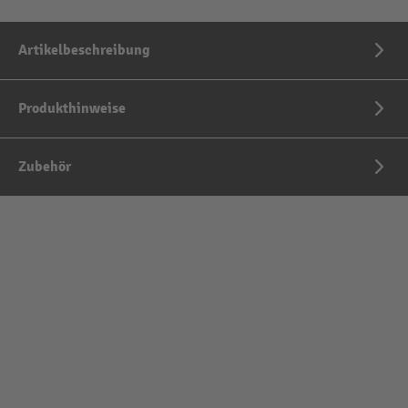
Artikelbeschreibung
Produkthinweise
Zubehör