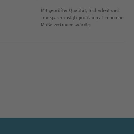
Mit geprüfter Qualität, Sicherheit und
Transparenz ist jh-profishop.at in hohem
Maße vertrauenswürdig.