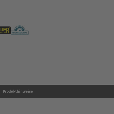
Produkthinweise