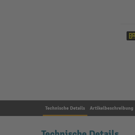
Technische Details
Artikelbeschreibung
Technische Details