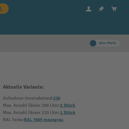
ohne MwSt.
Aktuelle Variante:
230
Aufnahme-Innenabstand:
1 Stück
Max. Anzahl Fässer 200 Liter:
1 Stück
Max. Anzahl Fässer 220 Liter:
RAL 7005 mausgrau
RAL Farbe: