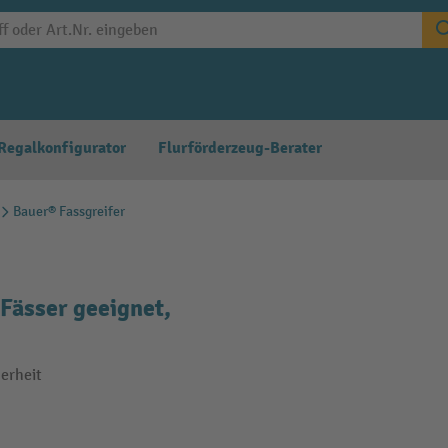
Regalkonfigurator
Flurförderzeug-Berater
Bauer® Fassgreifer
Fässer geeignet,
erheit