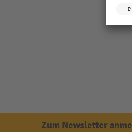
Zum Newsletter anmel