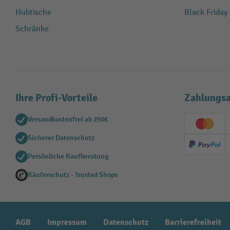
Hubtische
Black Friday
Schränke
Ihre Profi-Vorteile
Zahlungsa
Versandkostenfrei ab 250€
Creditc
Sicherer Datenschutz
PayPal
Persönliche Kaufberatung
Käuferschutz - Trusted Shops
AGB
Impressum
Datenschutz
Barrierefreiheit