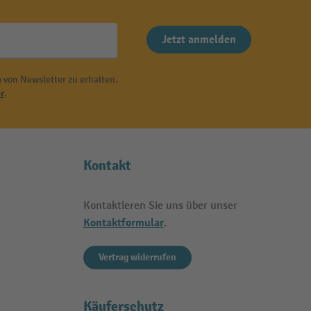
Jetzt anmelden
 von Newsletter zu erhalten.
r
.
Kontakt
Kontaktieren Sie uns über unser
Kontaktformular
.
Vertrag widerrufen
Käuferschutz