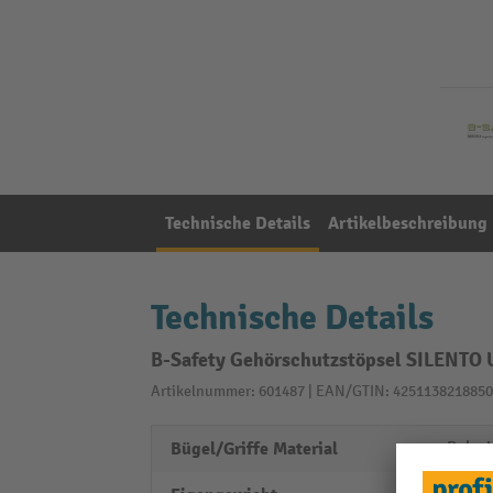
Technische Details
Artikelbeschreibung
Technische Details
B-Safety Gehörschutzstöpsel SILENTO 
Artikelnummer: 601487 | EAN/GTIN: 4251138218850
Bügel/Griffe Material
Polyvi