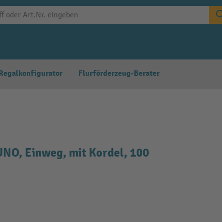
Regalkonfigurator
Flurförderzeug-Berater
NO, Einweg, mit Kordel, 100