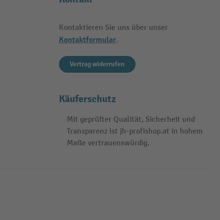
Kontaktieren Sie uns über unser
Kontaktformular
.
Vertrag widerrufen
Käuferschutz
Mit geprüfter Qualität, Sicherheit und
Transparenz ist jh-profishop.at in hohem
Maße vertrauenswürdig.