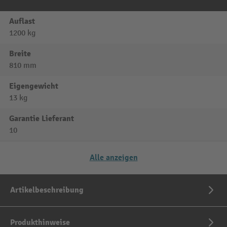
Auflast
1200 kg
Breite
810 mm
Eigengewicht
13 kg
Garantie Lieferant
10
Alle anzeigen
Artikelbeschreibung
Produkthinweise