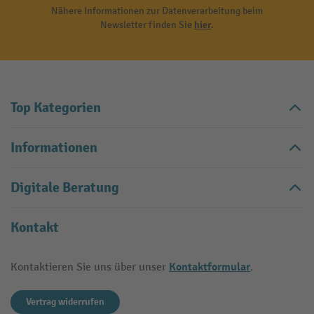
Nähere Informationen zur Datenverarbeitung beim
Newsletter finden Sie
hier
.
Top Kategorien
Informationen
Digitale Beratung
Kontakt
Kontaktformular
Kontaktieren Sie uns über unser
.
Vertrag widerrufen