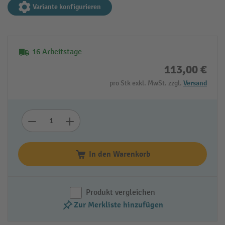
Variante konfigurieren
16 Arbeitstage
113,00 €
pro Stk exkl. MwSt. zzgl.
Versand
In den Warenkorb
Produkt vergleichen
Zur Merkliste hinzufügen