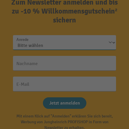
Zum Newsletter anmelden und bis
zu -10 % Willkommensgutschein²
sichern
Anrede
Nachname
E-Mail
Jetzt anmelden
Mit einem Klick auf "Anmelden" erklären Sie sich bereit,
Werbung von Jungheinrich PROFISHOP in Form von
Newsletter zu erhalten.