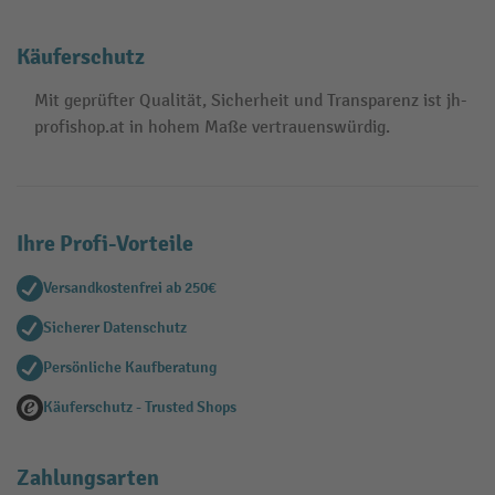
Käuferschutz
Mit geprüfter Qualität, Sicherheit und Transparenz ist jh-
profishop.at in hohem Maße vertrauenswürdig.
Ihre Profi-Vorteile
Versandkostenfrei ab 250€
Sicherer Datenschutz
Persönliche Kaufberatung
Käuferschutz - Trusted Shops
Zahlungsarten