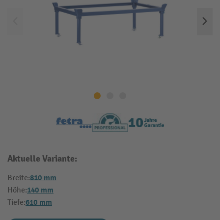
Aktuelle Variante:
810 mm
Breite:
140 mm
Höhe:
610 mm
Tiefe: