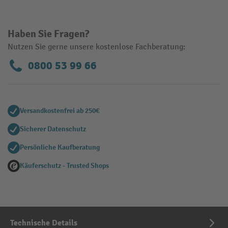
Haben Sie Fragen?
Nutzen Sie gerne unsere kostenlose Fachberatung:
0800 53 99 66
Versandkostenfrei ab 250€
Sicherer Datenschutz
Persönliche Kaufberatung
Käuferschutz - Trusted Shops
Technische Details