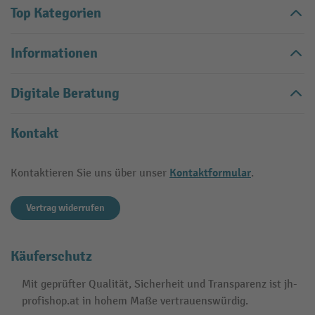
Top Kategorien
Informationen
Digitale Beratung
Kontakt
Kontaktformular
Kontaktieren Sie uns über unser
.
Vertrag widerrufen
Käuferschutz
Mit geprüfter Qualität, Sicherheit und Transparenz ist jh-
profishop.at in hohem Maße vertrauenswürdig.