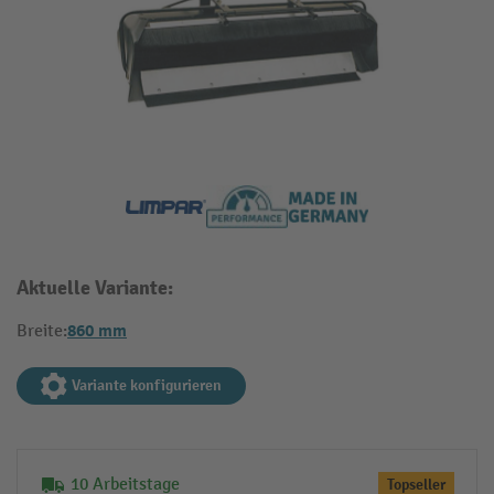
Aktuelle Variante:
860 mm
Breite:
Variante konfigurieren
10 Arbeitstage
Topseller