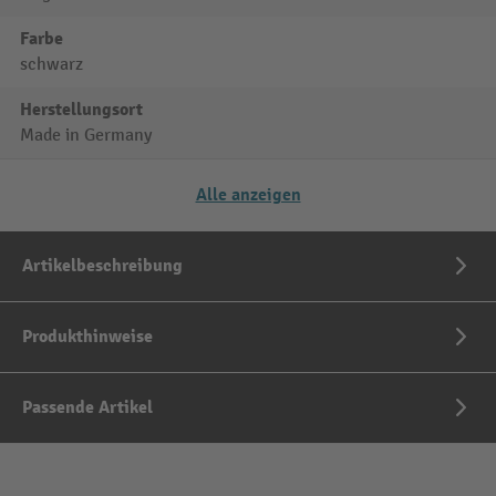
Farbe
schwarz
Herstellungsort
Made in Germany
Alle anzeigen
Artikelbeschreibung
Produkthinweise
Passende Artikel