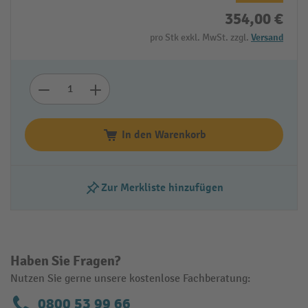
354,00 €
pro Stk exkl. MwSt. zzgl.
Versand
In den Warenkorb
Zur Merkliste hinzufügen
Haben Sie Fragen?
Nutzen Sie gerne unsere kostenlose Fachberatung:
0800 53 99 66