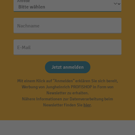
Anrede
Nachname
E-Mail
Jetzt anmelden
Mit einem Klick auf "Anmelden" erklären Sie sich bereit,
Werbung von Jungheinrich PROFISHOP in Form von
Newsletter zu erhalten.
Nähere Informationen zur Datenverarbeitung beim
Newsletter finden Sie
hier
.