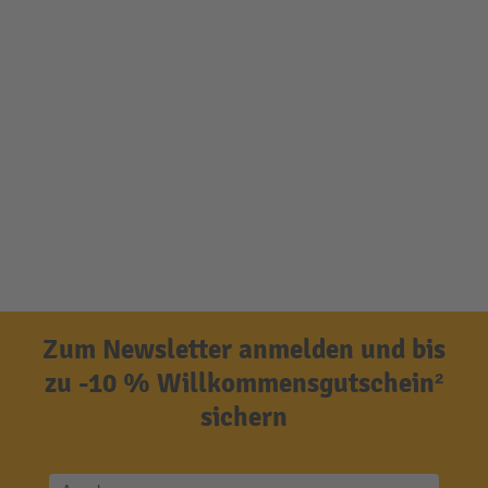
Zum Newsletter anmelden und bis
zu -10 % Willkommensgutschein²
sichern