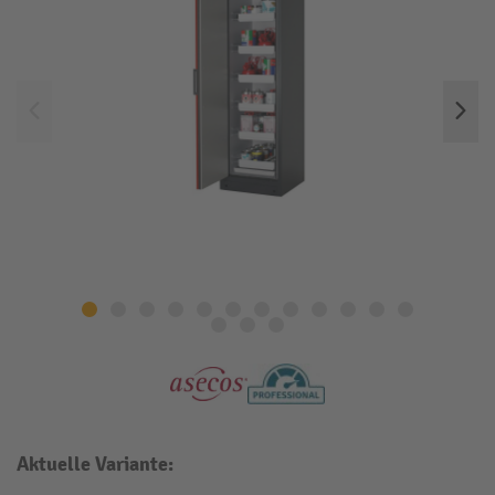
Aktuelle Variante: