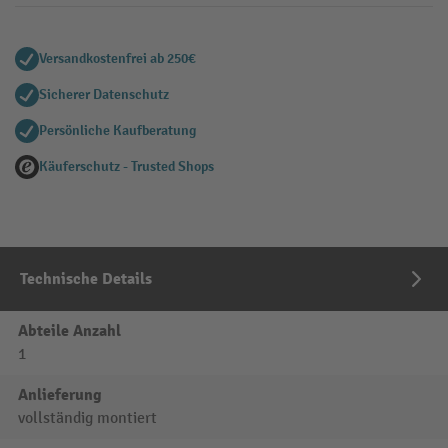
Versandkostenfrei ab 250€
Sicherer Datenschutz
Persönliche Kaufberatung
Käuferschutz - Trusted Shops
Technische Details
Abteile Anzahl
1
Anlieferung
vollständig montiert