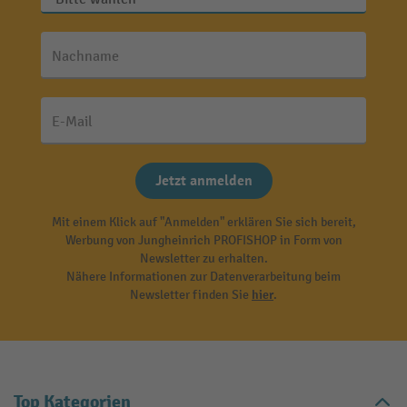
Nachname
E-Mail
Jetzt anmelden
Mit einem Klick auf "Anmelden" erklären Sie sich bereit,
Werbung von Jungheinrich PROFISHOP in Form von
Newsletter zu erhalten.
Nähere Informationen zur Datenverarbeitung beim
Newsletter finden Sie
hier
.
Top Kategorien