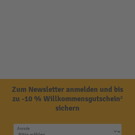
Zum Newsletter anmelden und bis
zu -10 % Willkommensgutschein²
sichern
Anrede