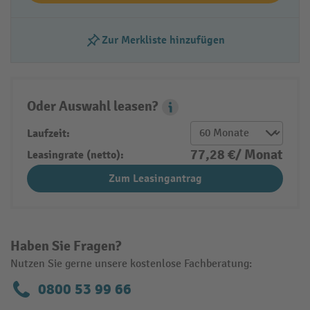
Zur Merkliste hinzufügen
Oder Auswahl leasen?
Leasing Popover
Laufzeit:
77,28 €/ Monat
Leasingrate (netto):
Zum Leasingantrag
Haben Sie Fragen?
Nutzen Sie gerne unsere kostenlose Fachberatung:
0800 53 99 66