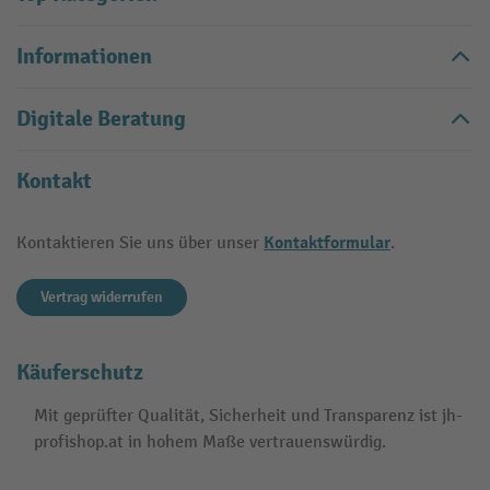
Informationen
Digitale Beratung
Kontakt
Kontaktformular
Kontaktieren Sie uns über unser
.
Vertrag widerrufen
Käuferschutz
Mit geprüfter Qualität, Sicherheit und Transparenz ist jh-
profishop.at in hohem Maße vertrauenswürdig.