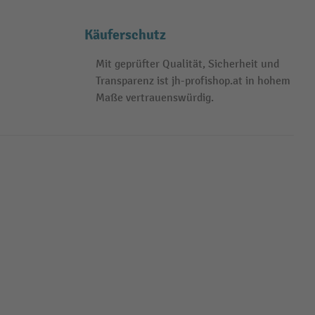
Käuferschutz
Mit geprüfter Qualität, Sicherheit und
Transparenz ist jh-profishop.at in hohem
Maße vertrauenswürdig.