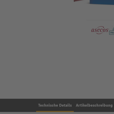
Technische Details
Artikelbeschreibung