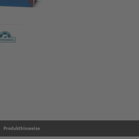
Produkthinweise