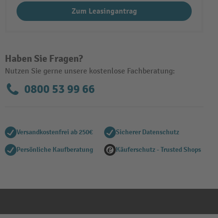
Zum Leasingantrag
Haben Sie Fragen?
Nutzen Sie gerne unsere kostenlose Fachberatung:
0800 53 99 66
Versandkostenfrei ab 250€
Sicherer Datenschutz
Persönliche Kaufberatung
Käuferschutz - Trusted Shops