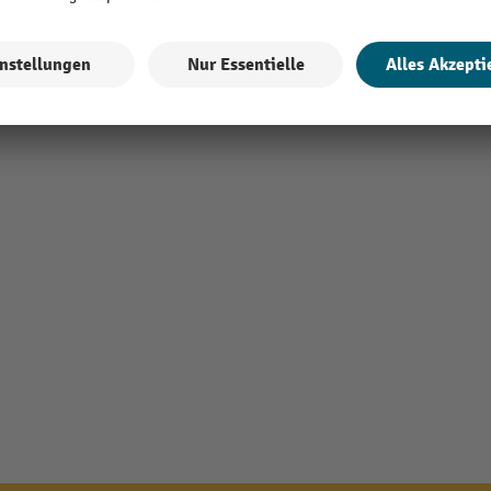
Alle technische Details anzeigen