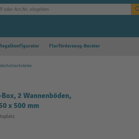
Regalkonfigurator
Flurförderzeug-Berater
dschutzschränke
0-Box, 2 Wannenböden,
50 x 500 mm
tsplatz