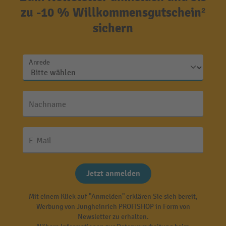
zu -10 % Willkommensgutschein²
sichern
Anrede
Nachname
E-Mail
Jetzt anmelden
Mit einem Klick auf "Anmelden" erklären Sie sich bereit,
Werbung von Jungheinrich PROFISHOP in Form von
Newsletter zu erhalten.