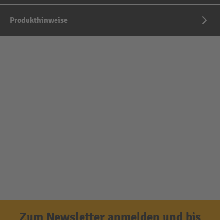
Produkthinweise
Zum Newsletter anmelden und bis