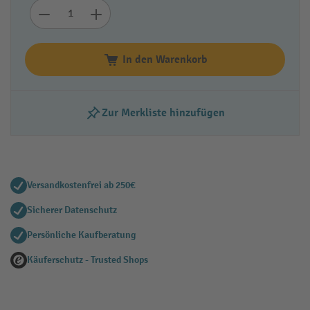
In den Warenkorb
Zur Merkliste hinzufügen
Versandkostenfrei ab 250€
Sicherer Datenschutz
Persönliche Kaufberatung
Käuferschutz - Trusted Shops