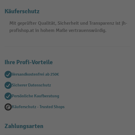
Käuferschutz
Mit geprüfter Qualität, Sicherheit und Transparenz ist jh-
profishop.at in hohem Maße vertrauenswürdig.
Ihre Profi-Vorteile
Versandkostenfrei ab 250€
Sicherer Datenschutz
Persönliche Kaufberatung
Käuferschutz - Trusted Shops
Zahlungsarten