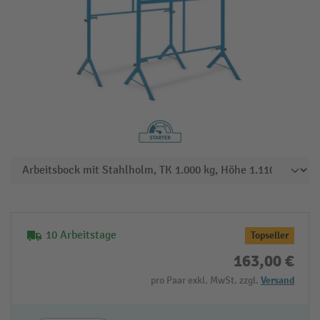
10 Arbeitstage
Topseller
163,00 €
pro Paar exkl. MwSt. zzgl.
Versand