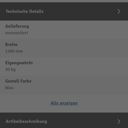
Technische Details
Anlieferung
vormontiert
Breite
1200 mm
Eigengewicht
30 kg
Gestell Farbe
blau
Alle anzeigen
Artikelbeschreibung