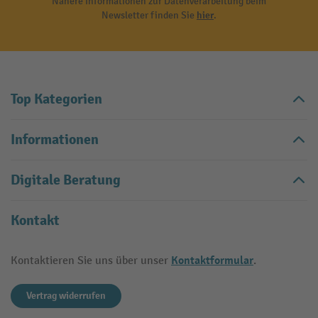
Nähere Informationen zur Datenverarbeitung beim
Newsletter finden Sie
hier
.
Top Kategorien
Informationen
Digitale Beratung
Kontakt
Kontaktformular
Kontaktieren Sie uns über unser
.
Vertrag widerrufen