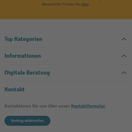
Newsletter finden Sie
hier
.
Top Kategorien
Informationen
Digitale Beratung
Kontakt
Kontaktformular
Kontaktieren Sie uns über unser
.
Vertrag widerrufen