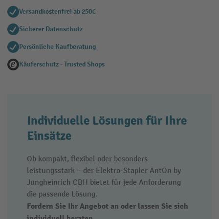
Versandkostenfrei ab 250€
Sicherer Datenschutz
Persönliche Kaufberatung
Käuferschutz - Trusted Shops
Individuelle Lösungen für Ihre
Einsätze
Ob kompakt, flexibel oder besonders
leistungsstark – der Elektro-Stapler AntOn by
Jungheinrich CBH bietet für jede Anforderung
die passende Lösung.
Fordern Sie Ihr Angebot an oder lassen Sie sich
individuell beraten.