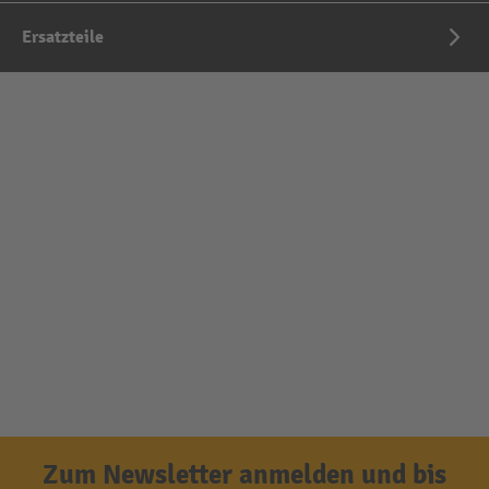
Ersatzteile
Zum Newsletter anmelden und bis