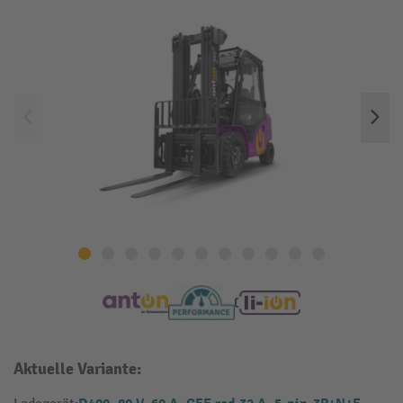
Aktuelle Variante: