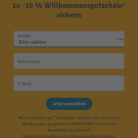
zu -10 % Willkommensgutschein²
sichern
Anrede
Nachname
E-Mail
Jetzt anmelden
Mit einem Klick auf "Anmelden" erklären Sie sich bereit,
Werbung von Jungheinrich PROFISHOP in Form von
Newsletter zu erhalten.
Nähere Informationen zur Datenverarbeitung beim