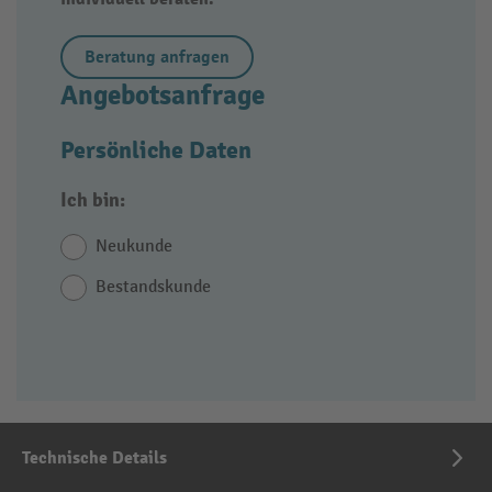
Beratung anfragen
Angebotsanfrage
Persönliche Daten
Ich bin:
Neukunde
Bestandskunde
Technische Details