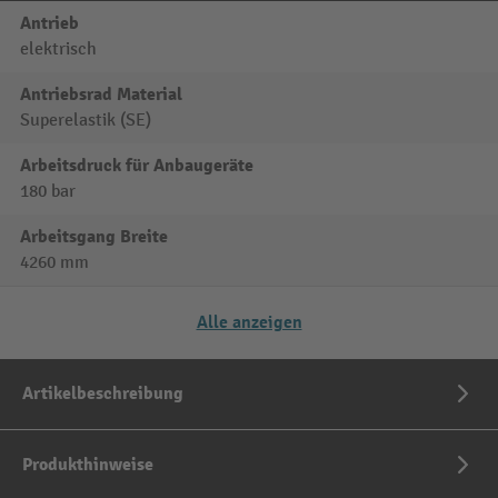
Antrieb
elektrisch
Antriebsrad Material
Superelastik (SE)
Arbeitsdruck für Anbaugeräte
180 bar
Arbeitsgang Breite
4260 mm
Alle anzeigen
Artikelbeschreibung
Produkthinweise