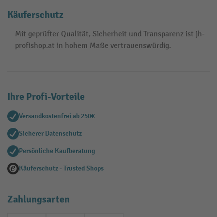
Käuferschutz
Mit geprüfter Qualität, Sicherheit und Transparenz ist jh-
profishop.at in hohem Maße vertrauenswürdig.
Ihre Profi-Vorteile
Versandkostenfrei ab 250€
Sicherer Datenschutz
Persönliche Kaufberatung
Käuferschutz - Trusted Shops
Zahlungsarten