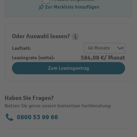
Zur Merkliste hinzufügen
Oder Auswahl leasen?
Leasing Popover
Laufzeit:
584,08 €/ Monat
Leasingrate (netto):
Zum Leasingantrag
Haben Sie Fragen?
Nutzen Sie gerne unsere kostenlose Fachberatung:
0800 53 99 66