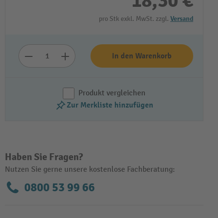
18,30 €
pro Stk exkl. MwSt. zzgl.
Versand
In den Warenkorb
Produkt vergleichen
Zur Merkliste hinzufügen
Haben Sie Fragen?
Nutzen Sie gerne unsere kostenlose Fachberatung:
0800 53 99 66