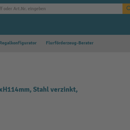
Regalkonfigurator
Flurförderzeug-Berater
xH114mm, Stahl verzinkt,