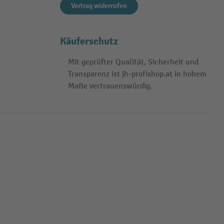
Vertrag widerrufen
Käuferschutz
Mit geprüfter Qualität, Sicherheit und
Transparenz ist jh-profishop.at in hohem
Maße vertrauenswürdig.