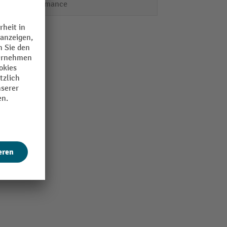
Performance