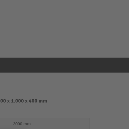
000 x 1.000 x 400 mm
2000 mm