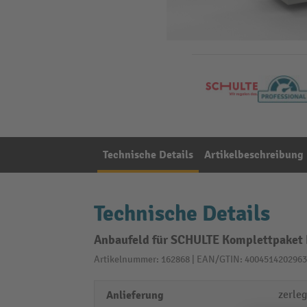
Technische Details
Artikelbeschreibung
Technische Details
Anbaufeld für SCHULTE Komplettpaket 
Artikelnummer: 162868 | EAN/GTIN: 4004514202963
Anlieferung
zerleg