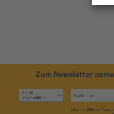
Zum Newsletter anmel
Anrede
Nachname
Mit einem Klick auf "Anmeld