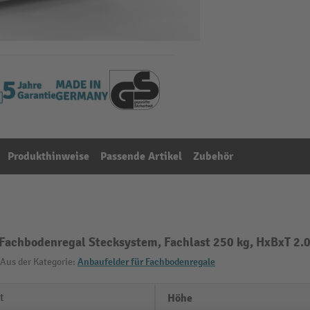
Produkthinweise
Passende Artikel
Zubehör
Fachbodenregal Stecksystem, Fachlast 250 kg, HxBxT 2.
Aus der Kategorie:
Anbaufelder für Fachbodenregale
t
Höhe