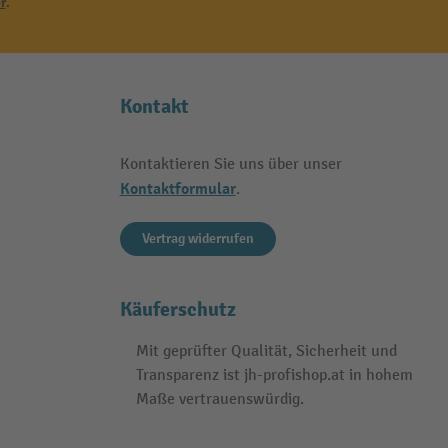
r
.
Kontakt
Kontaktieren Sie uns über unser
Kontaktformular
.
Vertrag widerrufen
Käuferschutz
Mit geprüfter Qualität, Sicherheit und
Transparenz ist jh-profishop.at in hohem
Maße vertrauenswürdig.