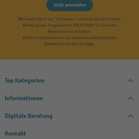
Jetzt anmelden
Mit einem Klick auf "Anmelden" erklären Sie sich bereit,
Werbung von Jungheinrich PROFISHOP in Form von
Newsletter zu erhalten.
Nähere Informationen zur Datenverarbeitung beim
Newsletter finden Sie
hier
.
Top Kategorien
Informationen
Digitale Beratung
Kontakt