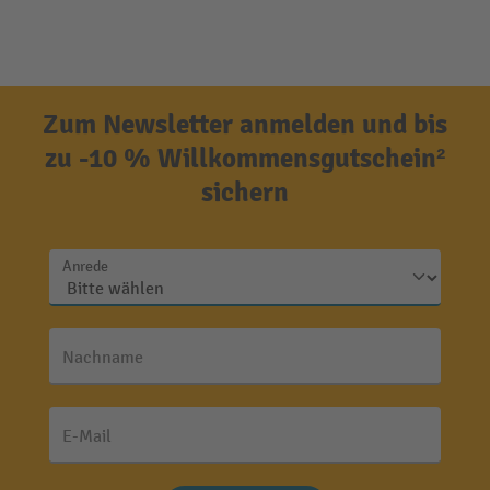
Zum Newsletter anmelden und bis
zu -10 % Willkommensgutschein²
sichern
Anrede
Nachname
E-Mail