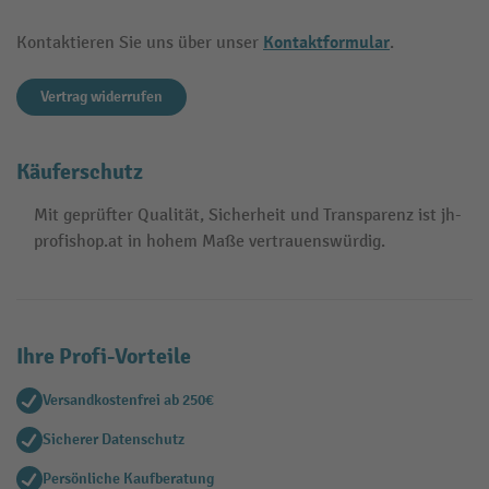
Kontaktformular
Kontaktieren Sie uns über unser
.
Vertrag widerrufen
Käuferschutz
Mit geprüfter Qualität, Sicherheit und Transparenz ist jh-
profishop.at in hohem Maße vertrauenswürdig.
Ihre Profi-Vorteile
Versandkostenfrei ab 250€
Sicherer Datenschutz
Persönliche Kaufberatung