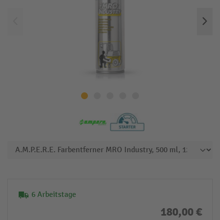
6 Arbeitstage
180,00 €