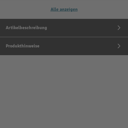
Alle anzeigen
Artikelbeschreibung
Produkthinweise