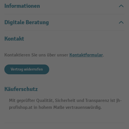
Informationen
Digitale Beratung
Kontakt
Kontaktformular
Kontaktieren Sie uns über unser
.
Vertrag widerrufen
Käuferschutz
Mit geprüfter Qualität, Sicherheit und Transparenz ist jh-
profishop.at in hohem Maße vertrauenswürdig.