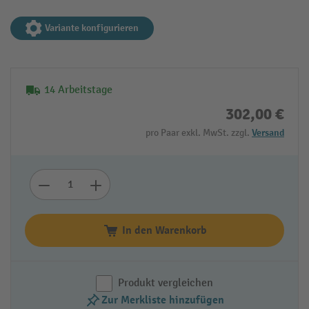
Variante konfigurieren
14 Arbeitstage
302,00 €
pro Paar exkl. MwSt. zzgl.
Versand
In den Warenkorb
Produkt vergleichen
Zur Merkliste hinzufügen