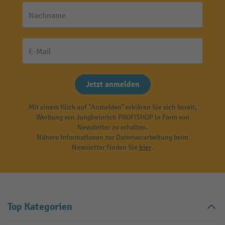
Nachname
E-Mail
Jetzt anmelden
Mit einem Klick auf "Anmelden" erklären Sie sich bereit,
Werbung von Jungheinrich PROFISHOP in Form von
Newsletter zu erhalten.
Nähere Informationen zur Datenverarbeitung beim
Newsletter finden Sie
hier
.
Top Kategorien