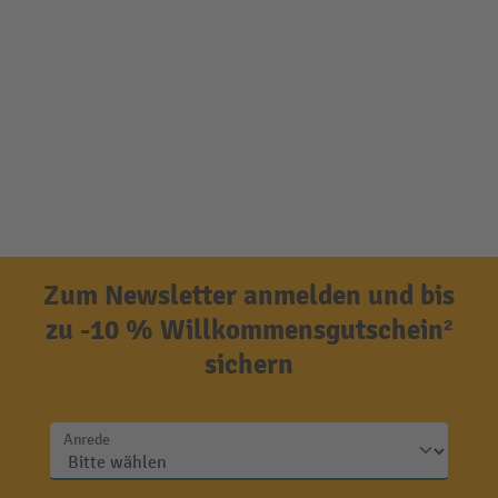
Zum Newsletter anmelden und bis
zu -10 % Willkommensgutschein²
sichern
Anrede