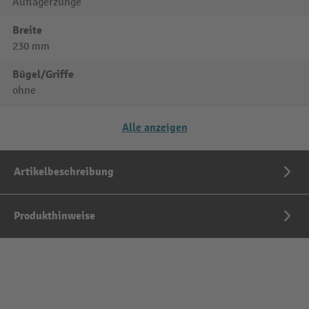
Auflagerzunge
Breite
230 mm
Bügel/Griffe
ohne
Alle anzeigen
Artikelbeschreibung
Produkthinweise