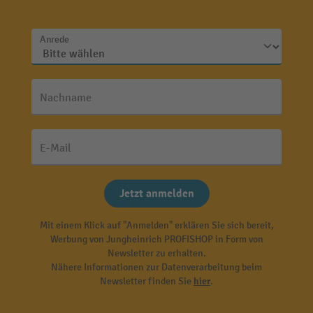
Anrede
Nachname
E-Mail
Jetzt anmelden
Mit einem Klick auf "Anmelden" erklären Sie sich bereit,
Werbung von Jungheinrich PROFISHOP in Form von
Newsletter zu erhalten.
Nähere Informationen zur Datenverarbeitung beim
Newsletter finden Sie
hier
.