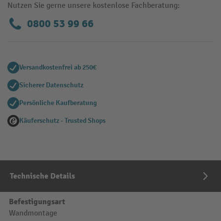
Nutzen Sie gerne unsere kostenlose Fachberatung:
0800 53 99 66
Versandkostenfrei ab 250€
Sicherer Datenschutz
Persönliche Kaufberatung
Käuferschutz - Trusted Shops
Technische Details
Befestigungsart
Wandmontage