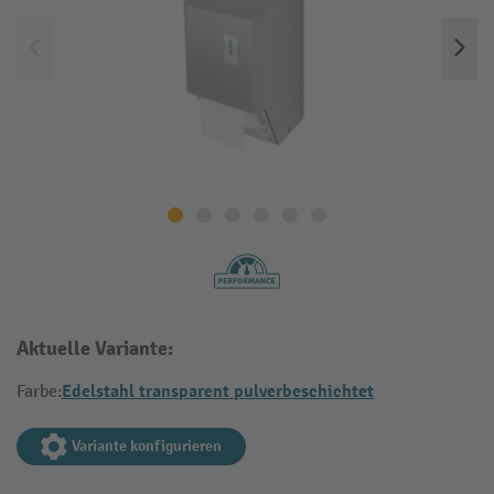
Aktuelle Variante:
Edelstahl transparent pulverbeschichtet
Farbe:
Variante konfigurieren