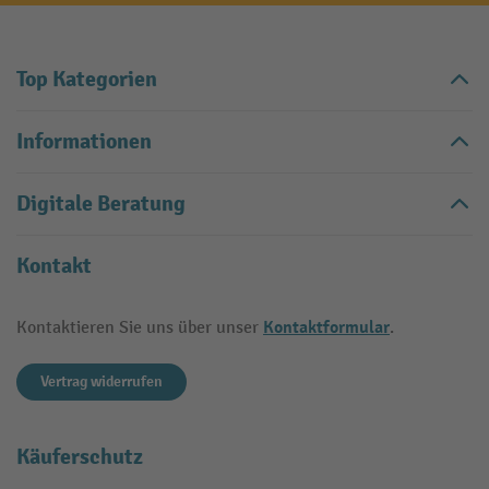
Top Kategorien
Informationen
Digitale Beratung
Kontakt
Kontaktformular
Kontaktieren Sie uns über unser
.
Vertrag widerrufen
Käuferschutz