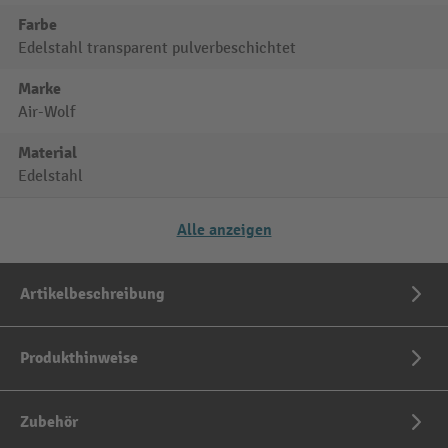
Farbe
Edelstahl transparent pulverbeschichtet
Marke
Air-Wolf
Material
Edelstahl
Alle anzeigen
Artikelbeschreibung
Produkthinweise
Zubehör