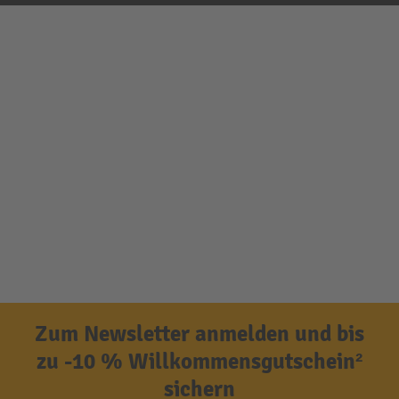
Zum Newsletter anmelden und bis
zu -10 % Willkommensgutschein²
sichern