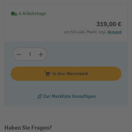
6 Arbeitstage
319,00 €
pro Stk exkl. MwSt. zzgl.
Versand
In den Warenkorb
Zur Merkliste hinzufügen
Haben Sie Fragen?