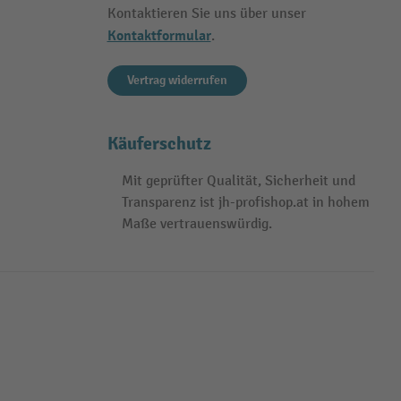
Kontaktieren Sie uns über unser
Kontaktformular
.
Vertrag widerrufen
Käuferschutz
Mit geprüfter Qualität, Sicherheit und
Transparenz ist jh-profishop.at in hohem
Maße vertrauenswürdig.