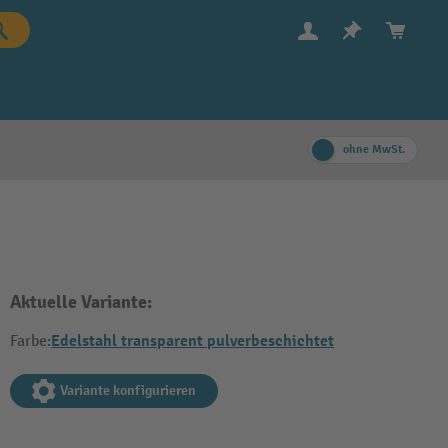
ohne MwSt.
Aktuelle Variante:
Edelstahl transparent pulverbeschichtet
Farbe:
Variante konfigurieren