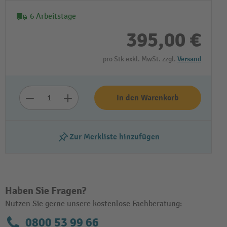
6 Arbeitstage
395,00 €
pro Stk exkl. MwSt. zzgl.
Versand
In den Warenkorb
Zur Merkliste hinzufügen
Haben Sie Fragen?
Nutzen Sie gerne unsere kostenlose Fachberatung:
0800 53 99 66