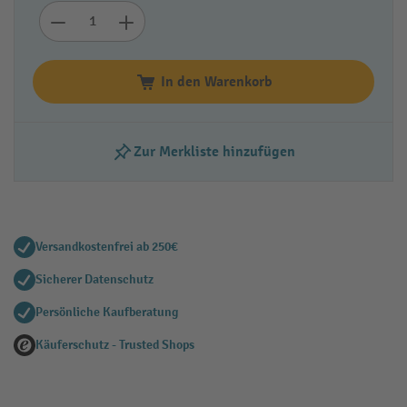
In den Warenkorb
Zur Merkliste hinzufügen
Versandkostenfrei ab 250€
Sicherer Datenschutz
Persönliche Kaufberatung
Käuferschutz - Trusted Shops