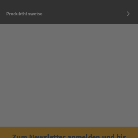
Produkthinweise
Zum Newsletter anmelden und bis