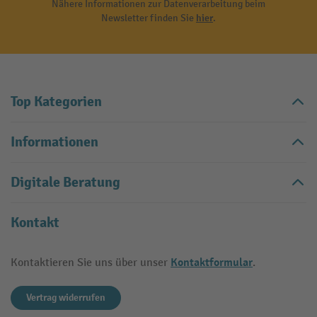
Nähere Informationen zur Datenverarbeitung beim
Newsletter finden Sie
hier
.
Top Kategorien
Informationen
Digitale Beratung
Kontakt
Kontaktformular
Kontaktieren Sie uns über unser
.
Vertrag widerrufen