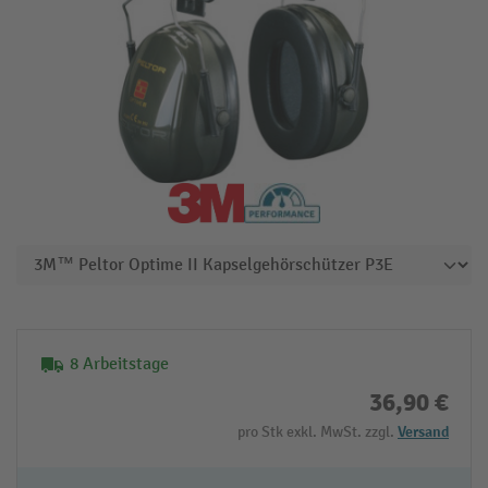
8 Arbeitstage
36,90 €
pro Stk exkl. MwSt. zzgl.
Versand