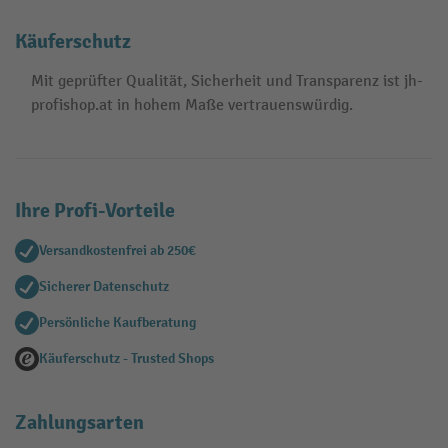
Käuferschutz
Mit geprüfter Qualität, Sicherheit und Transparenz ist jh-
profishop.at in hohem Maße vertrauenswürdig.
Ihre Profi-Vorteile
Versandkostenfrei ab 250€
Sicherer Datenschutz
Persönliche Kaufberatung
Käuferschutz - Trusted Shops
Zahlungsarten