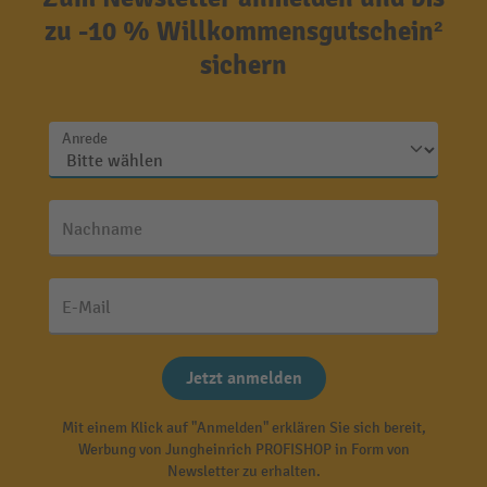
zu -10 % Willkommensgutschein²
sichern
Anrede
Nachname
E-Mail
Jetzt anmelden
Mit einem Klick auf "Anmelden" erklären Sie sich bereit,
Werbung von Jungheinrich PROFISHOP in Form von
Newsletter zu erhalten.