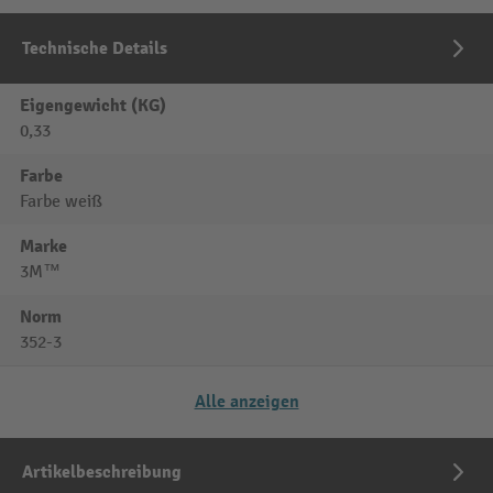
Technische Details
Eigengewicht (KG)
0,33
Farbe
Farbe weiß
Marke
3M™
Norm
352-3
Alle anzeigen
Artikelbeschreibung