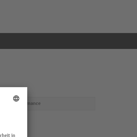
Performance