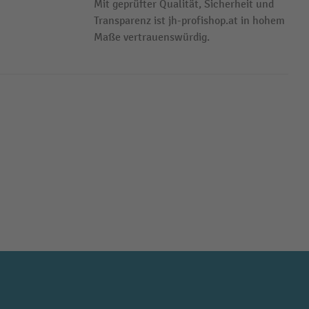
Mit geprüfter Qualität, Sicherheit und
Transparenz ist jh-profishop.at in hohem
Maße vertrauenswürdig.