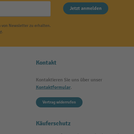
Jetzt anmelden
 von Newsletter zu erhalten.
r
.
Kontakt
Kontaktieren Sie uns über unser
Kontaktformular
.
Vertrag widerrufen
Käuferschutz