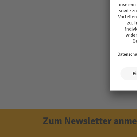
Zum Newsletter anmel