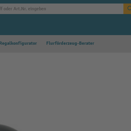
Regalkonfigurator
Flurförderzeug-Berater