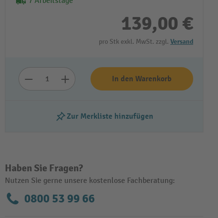
7 Arbeitstage
139,00 €
pro Stk exkl. MwSt. zzgl.
Versand
In den Warenkorb
Zur Merkliste hinzufügen
Haben Sie Fragen?
Nutzen Sie gerne unsere kostenlose Fachberatung:
0800 53 99 66