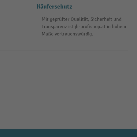
Käuferschutz
Mit geprüfter Qualität, Sicherheit und
Transparenz ist jh-profishop.at in hohem
Maße vertrauenswürdig.