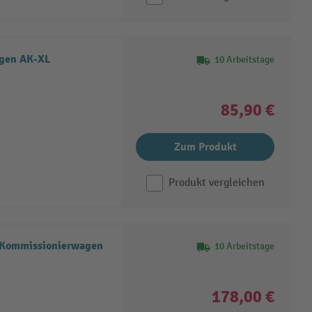
agen AK-XL
10 Arbeitstage
85,90 €
Zum Produkt
Produkt vergleichen
® Kommissionierwagen
10 Arbeitstage
178,00 €