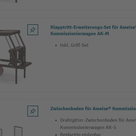
Klapptritt-Erweiterungs-Set für Ameise
Kommissionierwagen AK-M
Inkl. Griff-Set
Zwischenboden für Ameise® Kommissio
Drahtgitter-Zwischenboden für Ame
Kommissionierwagen AK-S
Beidseitig einlegbar