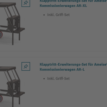
Klapptritt-Erweiterungs-Set für Ameise
Kommissionierwagen AK-XL
Inkl. Griff-Set
Klapptritt-Erweiterungs-Set für Ameise
Kommissionierwagen AK-L
Inkl. Griff-Set