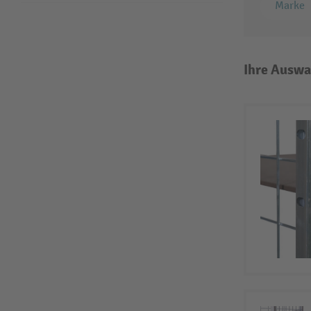
Marke
Ihre Auswa