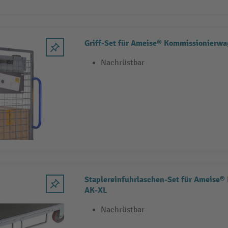
Griff-Set für Ameise® Kommissionierw
Nachrüstbar
Staplereinfuhrlaschen-Set für Ameise
AK-XL
Nachrüstbar