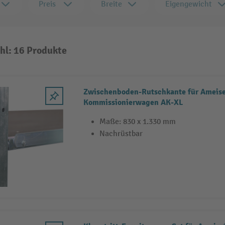
Preis
Breite
Eigengewicht
hl: 16 Produkte
Zwischenboden-Rutschkante für Ameis
Kommissionierwagen AK-XL
Maße: 830 x 1.330 mm
Nachrüstbar